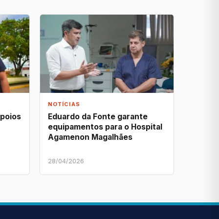
NOTÍCIAS
apoios
Eduardo da Fonte garante
equipamentos para o Hospital
Agamenon Magalhães
28/04/2026