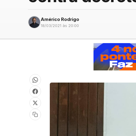
Américo Rodrigo
18/03/2021 às 20:00