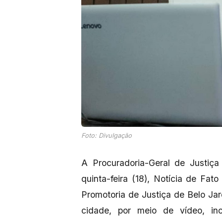
Foto: Divulgação
A Procuradoria-Geral de Justiç
quinta-feira (18), Notícia de Fat
Promotoria de Justiça de Belo Jar
cidade, por meio de vídeo, in