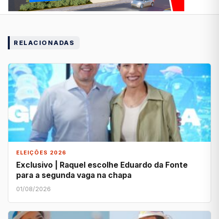
RELACIONADAS
ELEIÇÕES 2026
Exclusivo | Raquel escolhe Eduardo da Fonte
para a segunda vaga na chapa
01/08/2026