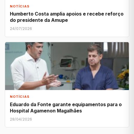
NOTÍCIAS
Humberto Costa amplia apoios e recebe reforço
do presidente da Amupe
24/07/2026
NOTÍCIAS
Eduardo da Fonte garante equipamentos para o
Hospital Agamenon Magalhães
28/04/2026