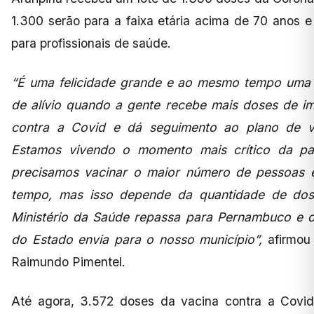
1.300 serão para a faixa etária acima de 70 anos 
para profissionais de saúde.
“É uma felicidade grande e ao mesmo tempo uma
de alívio quando a gente recebe mais doses de im
contra a Covid e dá seguimento ao plano de v
Estamos vivendo o momento mais crítico da p
precisamos vacinar o maior número de pessoas
tempo, mas isso depende da quantidade de do
Ministério da Saúde repassa para Pernambuco e 
do Estado envia para o nosso município”,
afirmou 
Raimundo Pimentel.
Até agora, 3.572 doses da vacina contra a Covid