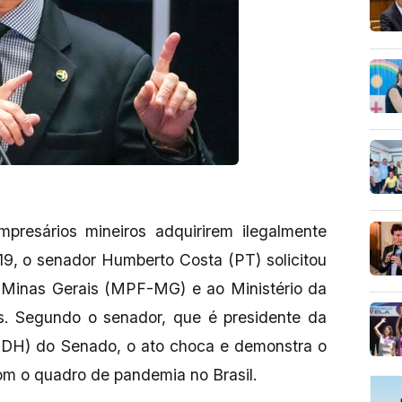
presários mineiros adquirirem ilegalmente
19, o senador Humberto Costa (PT) solicitou
m Minas Gerais (MPF-MG) e ao Ministério da
s. Segundo o senador, que é presidente da
DH) do Senado, o ato choca e demonstra o
com o quadro de pandemia no Brasil.