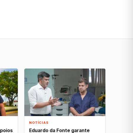
NOTÍCIAS
apoios
Eduardo da Fonte garante