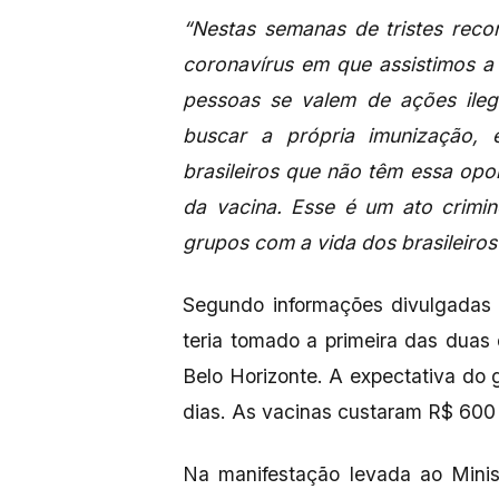
“Nestas semanas de tristes rec
coronavírus em que assistimos a
pessoas se valem de ações ileg
buscar a própria imunização,
brasileiros que não têm essa opo
da vacina. Esse é um ato crimi
grupos com a vida dos brasileiros
Segundo informações divulgadas 
teria tomado a primeira das duas
Belo Horizonte. A expectativa do
dias. As vacinas custaram R$ 600
Na manifestação levada ao Minis