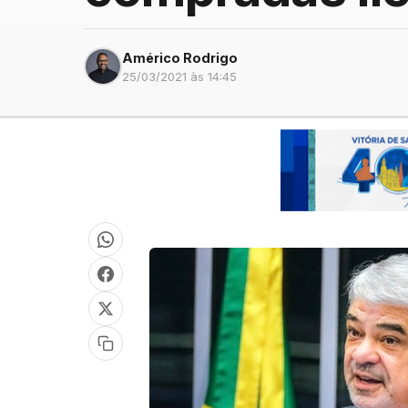
Américo Rodrigo
25/03/2021 às 14:45