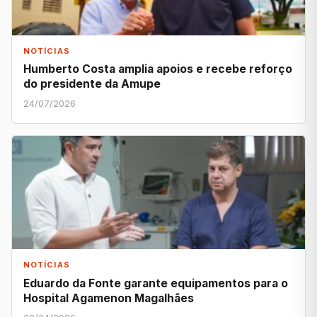
NOTÍCIAS
Humberto Costa amplia apoios e recebe reforço
do presidente da Amupe
24/07/2026
NOTÍCIAS
Eduardo da Fonte garante equipamentos para o
Hospital Agamenon Magalhães