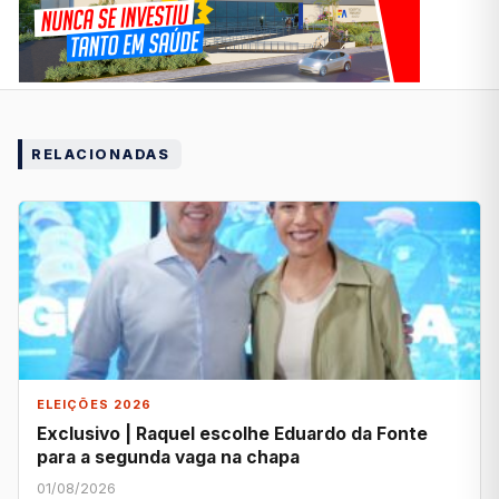
RELACIONADAS
ELEIÇÕES 2026
Exclusivo | Raquel escolhe Eduardo da Fonte
para a segunda vaga na chapa
01/08/2026