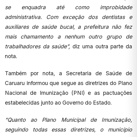
se enquadra até como improbidade
administrativa. Com exceção dos dentistas e
auxiliares de saúde bucal, a prefeitura não fez
mais chamamento a nenhum outro grupo de
trabalhadores da saúde”,
diz uma outra parte da
nota.
Também por nota, a Secretaria de Saúde de
Caruaru informou que segue as diretrizes do Plano
Nacional de Imunização (PNI) e as pactuações
estabelecidas junto ao Governo do Estado.
“Quanto ao Plano Municipal de Imunização,
seguindo todas essas diretrizes, o município