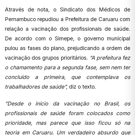
Através de nota, o Sindicato dos Médicos de
Pernambuco repudiou a Prefeitura de Caruaru com
relação a vacinação dos profissionais de saúde.
De acordo com o Simepe, o governo municipal
pulou as fases do plano, prejudicando a ordem de
vacinação dos grupos prioritários.
“A prefeitura fez
o chamamento para a segunda fase, sem nem ter
concluído a primeira, que contemplava os
trabalhadores de saúde”,
diz o texto.
“Desde o início da vacinação no Brasil, os
profissionais de saúde foram colocados como
prioridade, mas parece que isso ficou só na
teoria em Caruaru. Um verdadeiro absurdo que