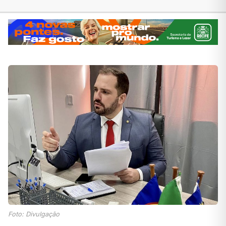
Foto: Divulgação