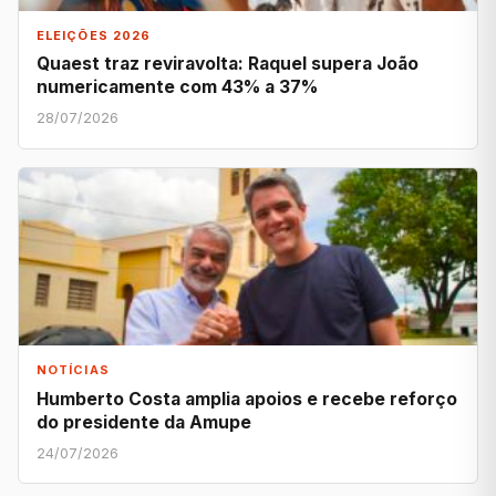
ELEIÇÕES 2026
Quaest traz reviravolta: Raquel supera João
numericamente com 43% a 37%
28/07/2026
NOTÍCIAS
Humberto Costa amplia apoios e recebe reforço
do presidente da Amupe
24/07/2026