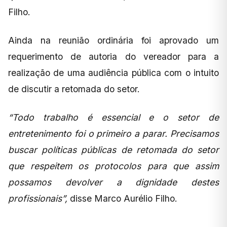
Filho.
Ainda na reunião ordinária foi aprovado um
requerimento de autoria do vereador para a
realização de uma audiência pública com o intuito
de discutir a retomada do setor.
“Todo trabalho é essencial e o setor de
entretenimento foi o primeiro a parar. Precisamos
buscar políticas públicas de retomada do setor
que respeitem os protocolos para que assim
possamos devolver a dignidade destes
profissionais”,
disse Marco Aurélio Filho.