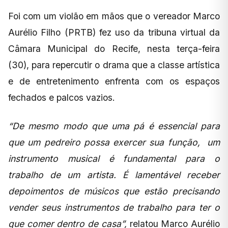
Foi com um violão em mãos que o vereador Marco
Aurélio Filho (PRTB) fez uso da tribuna virtual da
Câmara Municipal do Recife, nesta terça-feira
(30), para repercutir o drama que a classe artística
e de entretenimento enfrenta com os espaços
fechados e palcos vazios.
“De mesmo modo que uma pá é essencial para
que um pedreiro possa exercer sua função, um
instrumento musical é fundamental para o
trabalho de um artista. É lamentável receber
depoimentos de músicos que estão precisando
vender seus instrumentos de trabalho para ter o
que comer dentro de casa”,
relatou Marco Aurélio