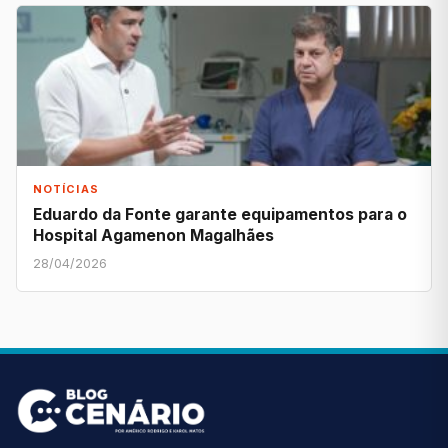
NOTÍCIAS
Eduardo da Fonte garante equipamentos para o
Hospital Agamenon Magalhães
28/04/2026