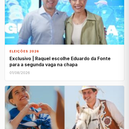
ELEIÇÕES 2026
Exclusivo | Raquel escolhe Eduardo da Fonte
para a segunda vaga na chapa
01/08/2026