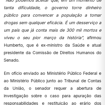
“Não podemos aceitar que, em um momento de
tanta dificuldade, o governo torre dinheiro
público para convencer a população a tomar
drogas sem qualquer eficácia. É um desserviço a
um país que já conta mais de 300 mil mortos e
viveu o seu pior março da história”,
afirmou
Humberto, que é ex-ministro da Saúde e atual
presidente da Comissão de Direitos Humanos do
Senado.
Em ofício enviado ao Ministério Público Federal e
ao Ministério Público junto ao Tribunal de Contas
da União, o senador requer a abertura de
investigação sobre o caso para apuração das
responsabilidades e restituição ao erário dos