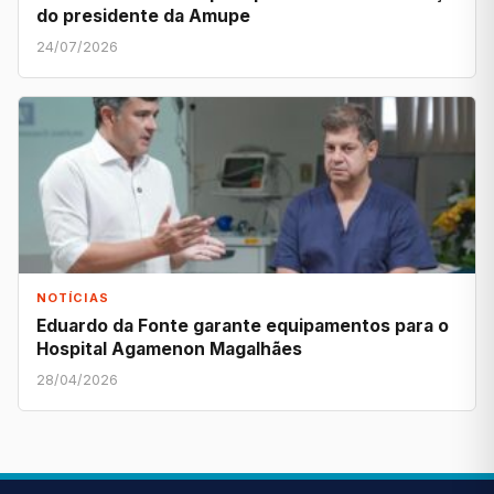
do presidente da Amupe
24/07/2026
NOTÍCIAS
Eduardo da Fonte garante equipamentos para o
Hospital Agamenon Magalhães
28/04/2026