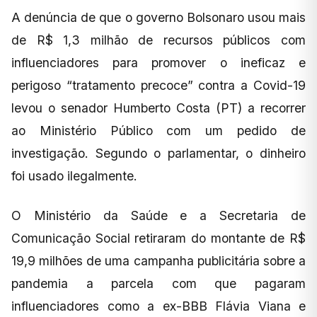
A denúncia de que o governo Bolsonaro usou mais
de R$ 1,3 milhão de recursos públicos com
influenciadores para promover o ineficaz e
perigoso “tratamento precoce” contra a Covid-19
levou o senador Humberto Costa (PT) a recorrer
ao Ministério Público com um pedido de
investigação. Segundo o parlamentar, o dinheiro
foi usado ilegalmente.
O Ministério da Saúde e a Secretaria de
Comunicação Social retiraram do montante de R$
19,9 milhões de uma campanha publicitária sobre a
pandemia a parcela com que pagaram
influenciadores como a ex-BBB Flávia Viana e