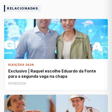
RELACIONADAS
ELEIÇÕES 2026
Exclusivo | Raquel escolhe Eduardo da Fonte
para a segunda vaga na chapa
01/08/2026