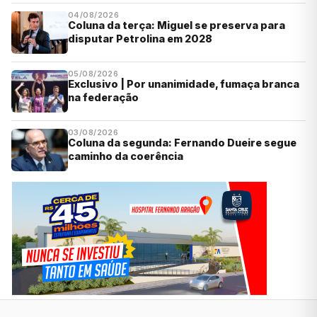
04/08/2026
Coluna da terça: Miguel se preserva para
disputar Petrolina em 2028
05/08/2026
Exclusivo | Por unanimidade, fumaça branca
na federação
03/08/2026
Coluna da segunda: Fernando Dueire segue
caminho da coerência