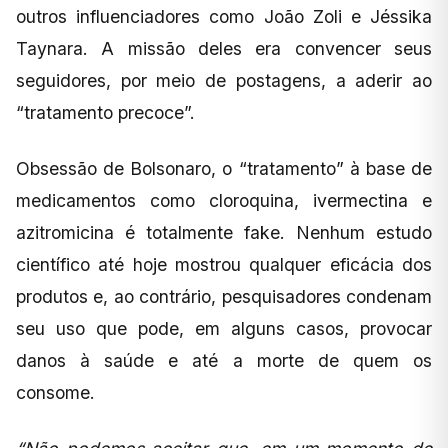
outros influenciadores como João Zoli e Jéssika
Taynara. A missão deles era convencer seus
seguidores, por meio de postagens, a aderir ao
“tratamento precoce”.
Obsessão de Bolsonaro, o “tratamento” à base de
medicamentos como cloroquina, ivermectina e
azitromicina é totalmente fake. Nenhum estudo
científico até hoje mostrou qualquer eficácia dos
produtos e, ao contrário, pesquisadores condenam
seu uso que pode, em alguns casos, provocar
danos à saúde e até a morte de quem os
consome.