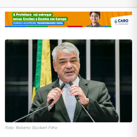
Foto: Roberto Stuckert Filho