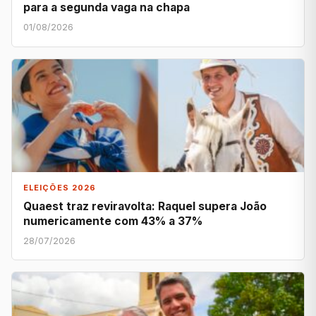
para a segunda vaga na chapa
01/08/2026
ELEIÇÕES 2026
Quaest traz reviravolta: Raquel supera João
numericamente com 43% a 37%
28/07/2026