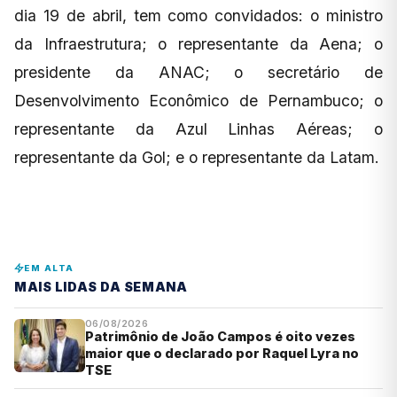
dia 19 de abril, tem como convidados: o ministro
da Infraestrutura; o representante da Aena; o
presidente da ANAC; o secretário de
Desenvolvimento Econômico de Pernambuco; o
representante da Azul Linhas Aéreas; o
representante da Gol; e o representante da Latam.
EM ALTA
MAIS LIDAS DA SEMANA
06/08/2026
Patrimônio de João Campos é oito vezes
maior que o declarado por Raquel Lyra no
TSE