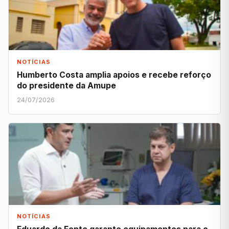
NOTÍCIAS
Humberto Costa amplia apoios e recebe reforço
do presidente da Amupe
24/07/2026
NOTÍCIAS