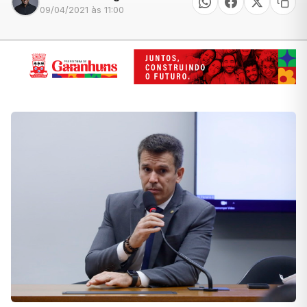
09/04/2021 às 11:00