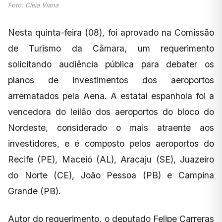
Foto: Cleia Viana
Nesta quinta-feira (08), foi aprovado na Comissão
de Turismo da Câmara, um requerimento
solicitando audiência pública para debater os
planos de investimentos dos aeroportos
arrematados pela Aena. A estatal espanhola foi a
vencedora do leilão dos aeroportos do bloco do
Nordeste, considerado o mais atraente aos
investidores, e é composto pelos aeroportos do
Recife (PE), Maceió (AL), Aracaju (SE), Juazeiro
do Norte (CE), João Pessoa (PB) e Campina
Grande (PB).
Autor do requerimento, o deputado Felipe Carreras