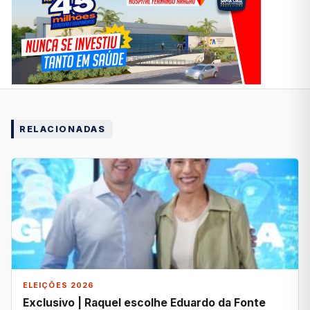
RELACIONADAS
ELEIÇÕES 2026
Exclusivo | Raquel escolhe Eduardo da Fonte