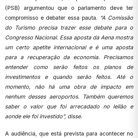
(PSB) argumentou que o parlamento deve ter
compromisso e debater essa pauta.
“A Comissão
do Turismo precisa trazer esse debate para o
Congresso Nacional. Essa aposta da Aena mostra
um certo apetite internacional e é uma aposta
para a recuperação da economia. Precisamos
entender como serão feitos os planos de
investimentos e quando serão feitos. Até o
momento, não há uma obra de impacto em
nenhum desses aeroportos. Também queremos
saber o valor que foi arrecadado no leilão e
aonde ele foi investido”, disse.
A audiência, que está prevista para acontecer no