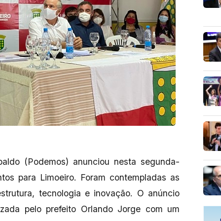
baldo (Podemos) anunciou nesta segunda-
entos para Limoeiro. Foram contempladas as
strutura, tecnologia e inovação. O anúncio
izada pelo prefeito Orlando Jorge com um