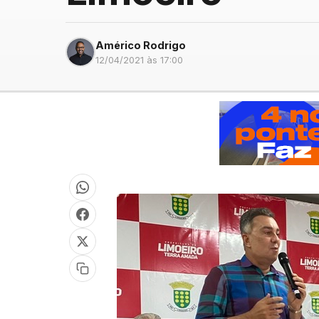
Américo Rodrigo
12/04/2021 às 17:00