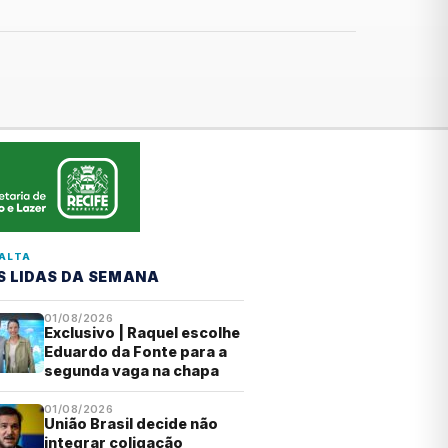
ALTA
S LIDAS DA SEMANA
01/08/2026
Exclusivo | Raquel escolhe
Eduardo da Fonte para a
segunda vaga na chapa
01/08/2026
União Brasil decide não
integrar coligação