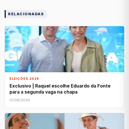
RELACIONADAS
ELEIÇÕES 2026
Exclusivo | Raquel escolhe Eduardo da Fonte
para a segunda vaga na chapa
01/08/2026