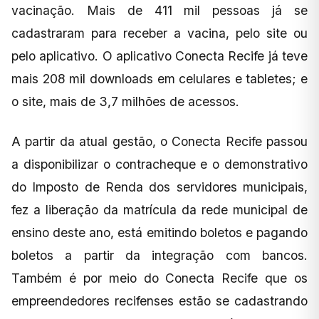
vacinação. Mais de 411 mil pessoas já se
cadastraram para receber a vacina, pelo site ou
pelo aplicativo. O aplicativo Conecta Recife já teve
mais 208 mil downloads em celulares e tabletes; e
o site, mais de 3,7 milhões de acessos.
A partir da atual gestão, o Conecta Recife passou
a disponibilizar o contracheque e o demonstrativo
do Imposto de Renda dos servidores municipais,
fez a liberação da matrícula da rede municipal de
ensino deste ano, está emitindo boletos e pagando
boletos a partir da integração com bancos.
Também é por meio do Conecta Recife que os
empreendedores recifenses estão se cadastrando