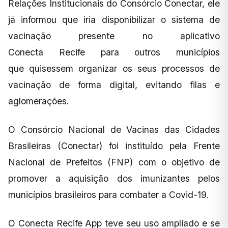
Relações Institucionais do Consórcio Conectar, ele
já informou que iria disponibilizar o sistema de
vacinação presente no aplicativo
Conecta Recife para outros municípios
que quisessem organizar os seus processos de
vacinação de forma digital, evitando filas e
aglomerações.
O Consórcio Nacional de Vacinas das Cidades
Brasileiras (Conectar) foi instituído pela Frente
Nacional de Prefeitos (FNP) com o objetivo de
promover a aquisição dos imunizantes pelos
municípios brasileiros para combater a Covid-19.
O Conecta Recife App teve seu uso ampliado e se