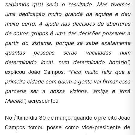
sabíamos qual seria o resultado. Mas tivemos
uma dedicação muito grande da equipe e deu
muito certo. A ajuda nas decisões de aberturas
de novos grupos é uma das decisões possíveis a
partir do sistema, porque se sabe exatamente
quantas pessoas serão vacinadas num
determinado local, num determinado horário”,
explicou João Campos.
“Fico muito feliz que a
primeira cidade com quem a gente vai firmar essa
parceria ser a nossa vizinha, amiga e irmã
Maceió”,
acrescentou.
No último dia 30 de março, quando o prefeito João
Campos tomou posse como vice-presidente de