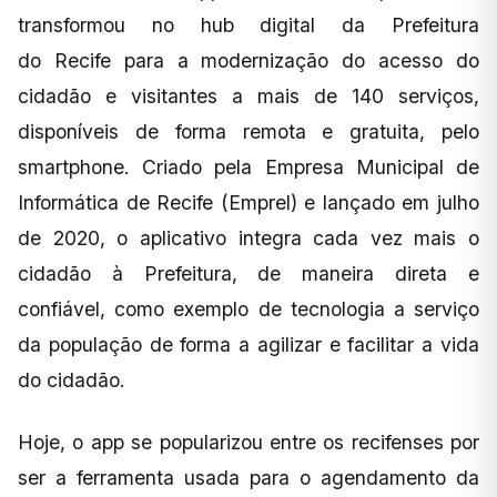
transformou no hub digital da Prefeitura
do Recife para a modernização do acesso do
cidadão e visitantes a mais de 140 serviços,
disponíveis de forma remota e gratuita, pelo
smartphone. Criado pela Empresa Municipal de
Informática de Recife (Emprel) e lançado em julho
de 2020, o aplicativo integra cada vez mais o
cidadão à Prefeitura, de maneira direta e
confiável, como exemplo de tecnologia a serviço
da população de forma a agilizar e facilitar a vida
do cidadão.
Hoje, o app se popularizou entre os recifenses por
ser a ferramenta usada para o agendamento da