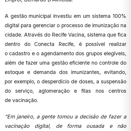
A gestão municipal investiu em um sistema 100%
digital para gerenciar o processo de imunização na
cidade. Através do Recife Vacina, sistema que fica
dentro do Conecta Recife, é possível realizar
o cadastro e o agendamento dos grupos elegíveis,
além de fazer uma gestão eficiente no controle do
estoque e demanda dos imunizantes, evitando,
por exemplo, o desperdício de doses, a suspensão
do serviço, aglomeração e filas nos centros
de vacinação.
“Em janeiro, a gente tomou a decisão de fazer a
vacinação digital, de forma ousada e não