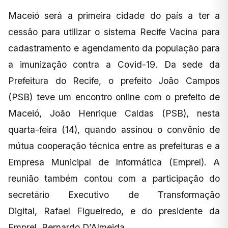
Maceió será a primeira cidade do país a ter a
cessão para utilizar o sistema Recife Vacina para
cadastramento e agendamento da população para
a imunização contra a Covid-19. Da sede da
Prefeitura do Recife, o prefeito João Campos
(PSB) teve um encontro online com o prefeito de
Maceió, João Henrique Caldas (PSB), nesta
quarta-feira (14), quando assinou o convênio de
mútua cooperação técnica entre as prefeituras e a
Empresa Municipal de Informática (Emprel). A
reunião também contou com a participação do
secretário Executivo de Transformação
Digital, Rafael Figueiredo, e do presidente da
Emprel, Bernardo D’Almeida.