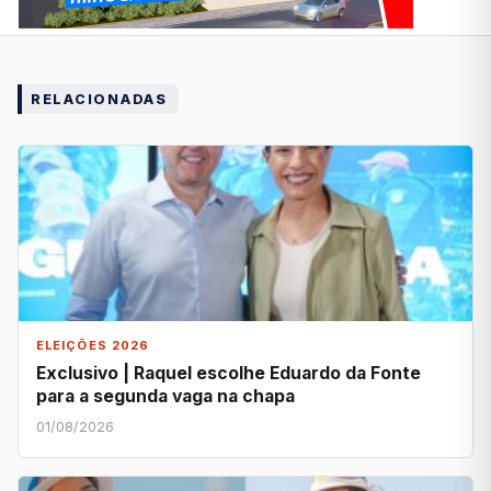
RELACIONADAS
ELEIÇÕES 2026
Exclusivo | Raquel escolhe Eduardo da Fonte
para a segunda vaga na chapa
01/08/2026