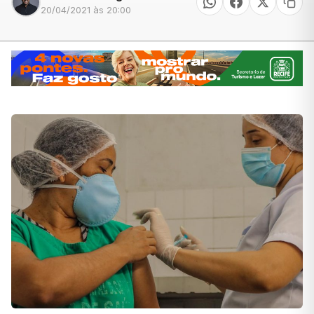
20/04/2021 às 20:00