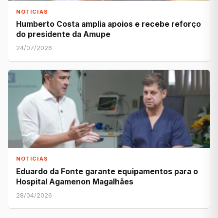
NOTÍCIAS
Humberto Costa amplia apoios e recebe reforço
do presidente da Amupe
24/07/2026
NOTÍCIAS
Eduardo da Fonte garante equipamentos para o
Hospital Agamenon Magalhães
28/04/2026