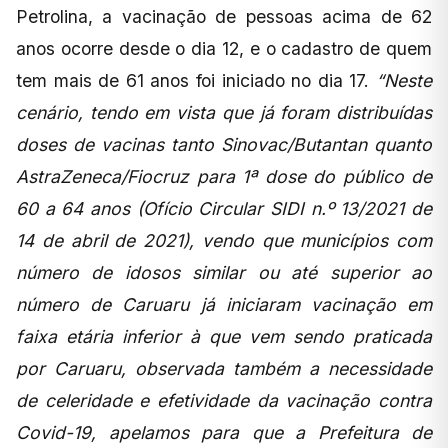
Petrolina, a vacinação de pessoas acima de 62
anos ocorre desde o dia 12, e o cadastro de quem
tem mais de 61 anos foi iniciado no dia 17.
“Neste
cenário, tendo em vista que já foram distribuídas
doses de vacinas tanto Sinovac/Butantan quanto
AstraZeneca/Fiocruz para 1ª dose do público de
60 a 64 anos (Ofício Circular SIDI n.º 13/2021 de
14 de abril de 2021), vendo que municípios com
número de idosos similar ou até superior ao
número de Caruaru já iniciaram vacinação em
faixa etária inferior à que vem sendo praticada
por Caruaru, observada também a necessidade
de celeridade e efetividade da vacinação contra
Covid-19, apelamos para que a Prefeitura de