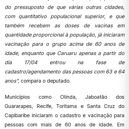
do pressuposto de que várias outras cidades,
com quantitativo populacional superior, e que
também recebem as doses de vacinas em
quantidade proporcional à população, já iniciaram
vacinação para o grupo acima de 60 anos de
idade, enquanto que Caruaru apenas a partir do
dia 17/04 entrou na fase de
cadastro/agendamento das pessoas com 63 e 64
anos”,
compara o deputado.
Municípios como Olinda, Jaboatão dos
Guararapes, Recife, Toritama e Santa Cruz do
Capibaribe iniciaram o cadastro e vacinação para
pessoas com mais de 60 anos de idade. Em