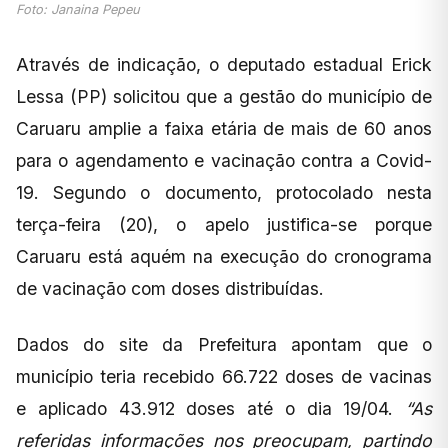
Foto: Janaina Pepeu
Através de indicação, o deputado estadual Erick
Lessa (PP) solicitou que a gestão do município de
Caruaru amplie a faixa etária de mais de 60 anos
para o agendamento e vacinação contra a Covid-
19. Segundo o documento, protocolado nesta
terça-feira (20), o apelo justifica-se porque
Caruaru está aquém na execução do cronograma
de vacinação com doses distribuídas.
Dados do site da Prefeitura apontam que o
município teria recebido 66.722 doses de vacinas
e aplicado 43.912 doses até o dia 19/04.
“As
referidas informações nos preocupam, partindo