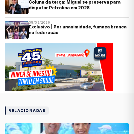
Coluna da terça: Miguel se preserva para
disputar Petrolina em 2028
05/08/2026
Exclusivo | Por unanimidade, fumaça branca
na federação
RELACIONADAS