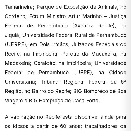
Tamarineira; Parque de Exposição de Animais, no
Cordeiro; Fórum Ministro Artur Marinho – Justiça
Federal de Pernambuco (Avenida Recife), no
Jiquiá; Universidade Federal Rural de Pernambuco
(UFRPE), em Dois Irmãos; Juizados Especiais do
Recife, na Imbiribeira; Parque da Macaxeira, na
Macaxeira; Geraldão, na Imbiribeira; Universidade
Federal de Pernambuco (UFPE), na Cidade
Universitária; Tribunal Regional Federal da 5ª
Região, no Bairro do Recife; BIG Bompreço de Boa
Viagem e BIG Bompreço de Casa Forte.
A vacinação no Recife está disponível ainda para
os idosos a partir de 60 anos; trabalhadores da