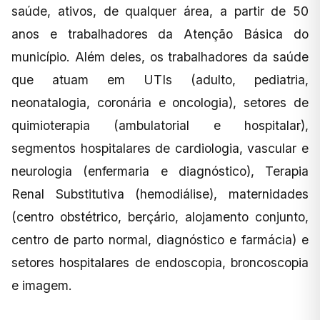
saúde, ativos, de qualquer área, a partir de 50
anos e trabalhadores da Atenção Básica do
município. Além deles, os trabalhadores da saúde
que atuam em UTIs (adulto, pediatria,
neonatalogia, coronária e oncologia), setores de
quimioterapia (ambulatorial e hospitalar),
segmentos hospitalares de cardiologia, vascular e
neurologia (enfermaria e diagnóstico), Terapia
Renal Substitutiva (hemodiálise), maternidades
(centro obstétrico, berçário, alojamento conjunto,
centro de parto normal, diagnóstico e farmácia) e
setores hospitalares de endoscopia, broncoscopia
e imagem.