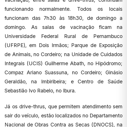
funcionando normalmente. Todos os locais
funcionam das 7h30 às 18h30, de domingo a
domingo. As salas de vacinação ficam na
Universidade Federal Rural de Pernambuco
(UFRPE), em Dois Irmãos; Parque de Exposição
de Animais, no Cordeiro; na Unidade de Cuidados
Integrais (UCIS) Guilherme Abath, no Hipódromo;
Compaz Ariano Suassuna, no Cordeiro; Ginásio
Geraldão, na Imbiribeira; e Centro de Saúde
Sebastião Ivo Rabelo, no Ibura.
Já os drive-thrus, que permitem atendimento sem
sair do veículo, estão localizados no Departamento
Nacional de Obras Contra as Secas (DNOCS), na