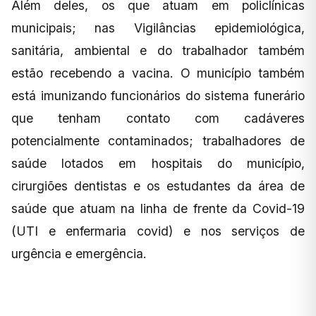
Além deles, os que atuam em policlínicas
municipais; nas Vigilâncias epidemiológica,
sanitária, ambiental e do trabalhador também
estão recebendo a vacina. O município também
está imunizando funcionários do sistema funerário
que tenham contato com cadáveres
potencialmente contaminados; trabalhadores de
saúde lotados em hospitais do município,
cirurgiões dentistas e os estudantes da área de
saúde que atuam na linha de frente da Covid-19
(UTI e enfermaria covid) e nos serviços de
urgência e emergência.