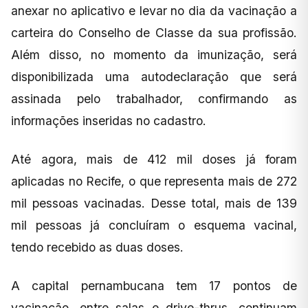
anexar no aplicativo e levar no dia da vacinação a
carteira do Conselho de Classe da sua profissão.
Além disso, no momento da imunização, será
disponibilizada uma autodeclaração que será
assinada pelo trabalhador, confirmando as
informações inseridas no cadastro.
Até agora, mais de 412 mil doses já foram
aplicadas no Recife, o que representa mais de 272
mil pessoas vacinadas. Desse total, mais de 139
mil pessoas já concluíram o esquema vacinal,
tendo recebido as duas doses.
A capital pernambucana tem 17 pontos de
vacinação, entre salas e drive-thrus, continuam