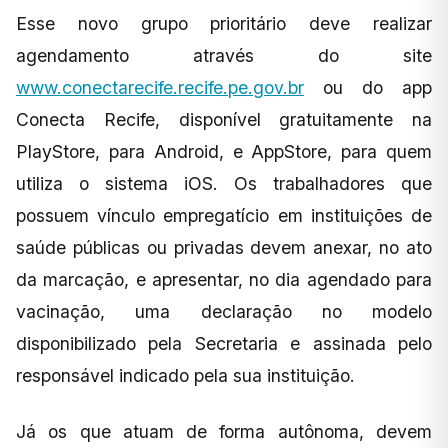
Esse novo grupo prioritário deve realizar
agendamento através do site
www.conectarecife.recife.pe.gov.br
ou do app
Conecta Recife, disponível gratuitamente na
PlayStore, para Android, e AppStore, para quem
utiliza o sistema iOS. Os trabalhadores que
possuem vínculo empregatício em instituições de
saúde públicas ou privadas devem anexar, no ato
da marcação, e apresentar, no dia agendado para
vacinação, uma declaração no modelo
disponibilizado pela Secretaria e assinada pelo
responsável indicado pela sua instituição.
Já os que atuam de forma autônoma, devem