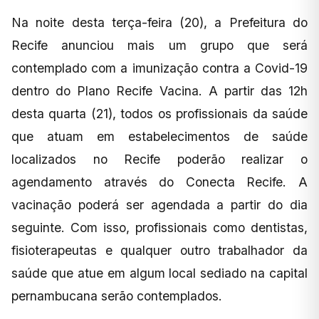
Na noite desta terça-feira (20), a Prefeitura do
Recife anunciou mais um grupo que será
contemplado com a imunização contra a Covid-19
dentro do Plano Recife Vacina. A partir das 12h
desta quarta (21), todos os profissionais da saúde
que atuam em estabelecimentos de saúde
localizados no Recife poderão realizar o
agendamento através do Conecta Recife. A
vacinação poderá ser agendada a partir do dia
seguinte. Com isso, profissionais como dentistas,
fisioterapeutas e qualquer outro trabalhador da
saúde que atue em algum local sediado na capital
pernambucana serão contemplados.