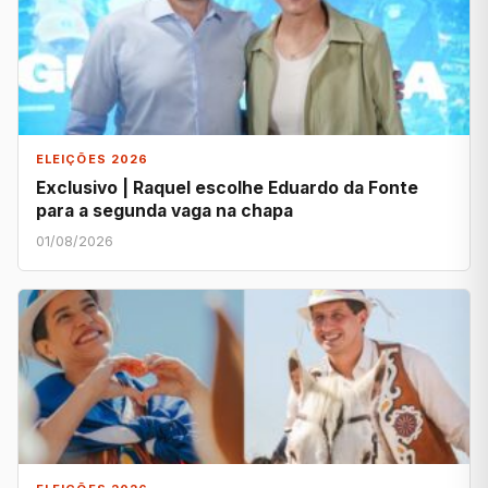
ELEIÇÕES 2026
Exclusivo | Raquel escolhe Eduardo da Fonte
para a segunda vaga na chapa
01/08/2026