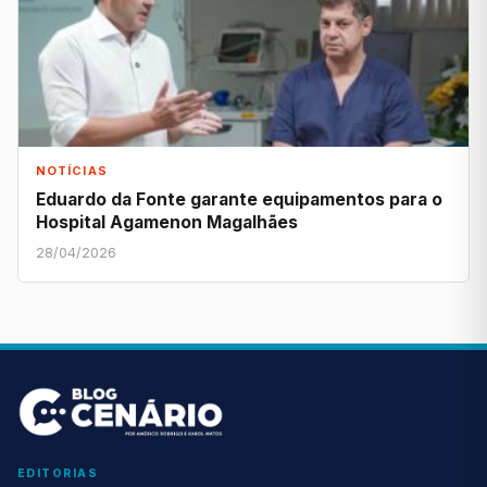
NOTÍCIAS
Eduardo da Fonte garante equipamentos para o
Hospital Agamenon Magalhães
28/04/2026
EDITORIAS