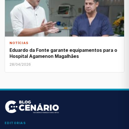
NOTÍCIAS
Eduardo da Fonte garante equipamentos para o
Hospital Agamenon Magalhães
28/04/2026
EDITORIAS