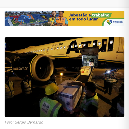
Foto: Sérgio Bernardo