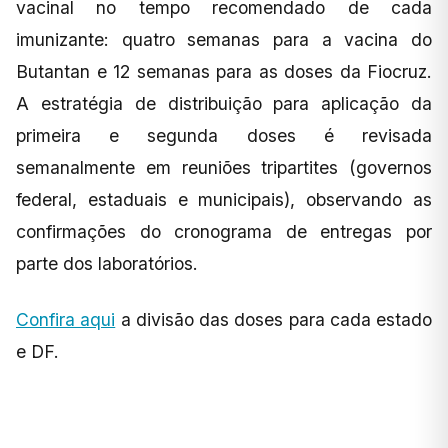
vacinal no tempo recomendado de cada
imunizante: quatro semanas para a vacina do
Butantan e 12 semanas para as doses da Fiocruz.
A estratégia de distribuição para aplicação da
primeira e segunda doses é revisada
semanalmente em reuniões tripartites (governos
federal, estaduais e municipais), observando as
confirmações do cronograma de entregas por
parte dos laboratórios.
Confira aqui
a divisão das doses para cada estado
e DF.