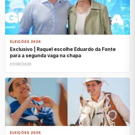
ELEIÇÕES 2026
Exclusivo | Raquel escolhe Eduardo da Fonte
para a segunda vaga na chapa
01/08/2026
ELEIÇÕES 2026