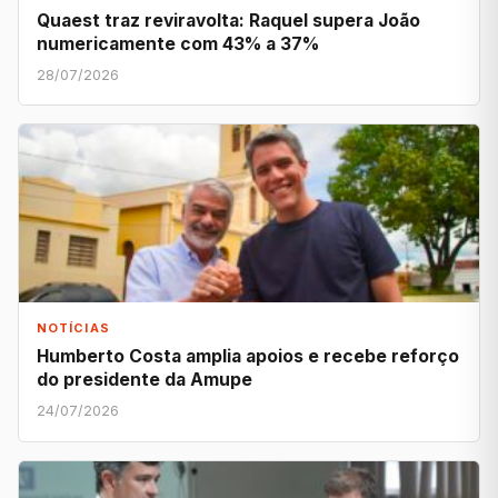
Quaest traz reviravolta: Raquel supera João
numericamente com 43% a 37%
28/07/2026
NOTÍCIAS
Humberto Costa amplia apoios e recebe reforço
do presidente da Amupe
24/07/2026