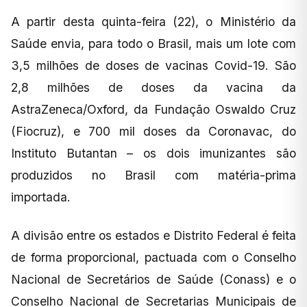
A partir desta quinta-feira (22), o Ministério da
Saúde envia, para todo o Brasil, mais um lote com
3,5 milhões de doses de vacinas Covid-19. São
2,8 milhões de doses da vacina da
AstraZeneca/Oxford, da Fundação Oswaldo Cruz
(Fiocruz), e 700 mil doses da Coronavac, do
Instituto Butantan – os dois imunizantes são
produzidos no Brasil com matéria-prima
importada.
A divisão entre os estados e Distrito Federal é feita
de forma proporcional, pactuada com o Conselho
Nacional de Secretários de Saúde (Conass) e o
Conselho Nacional de Secretarias Municipais de