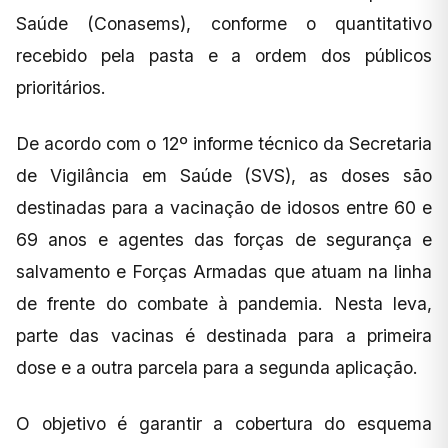
Saúde (Conasems), conforme o quantitativo
recebido pela pasta e a ordem dos públicos
prioritários.
De acordo com o 12º informe técnico da Secretaria
de Vigilância em Saúde (SVS), as doses são
destinadas para a vacinação de idosos entre 60 e
69 anos e agentes das forças de segurança e
salvamento e Forças Armadas que atuam na linha
de frente do combate à pandemia. Nesta leva,
parte das vacinas é destinada para a primeira
dose e a outra parcela para a segunda aplicação.
O objetivo é garantir a cobertura do esquema