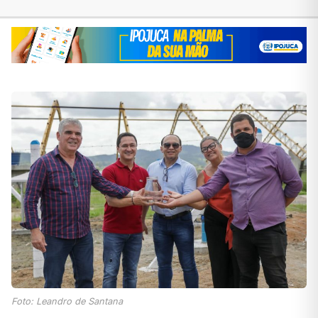
Foto: Leandro de Santana