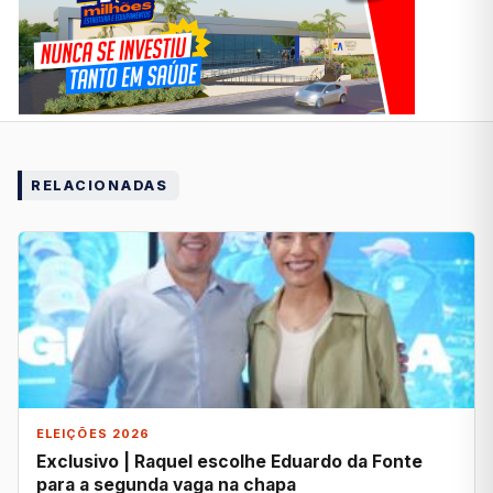
RELACIONADAS
ELEIÇÕES 2026
Exclusivo | Raquel escolhe Eduardo da Fonte
para a segunda vaga na chapa