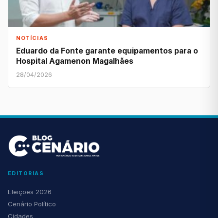
NOTÍCIAS
Eduardo da Fonte garante equipamentos para o
Hospital Agamenon Magalhães
28/04/2026
EDITORIAS
Eleições 2026
Cenário Político
Cidades