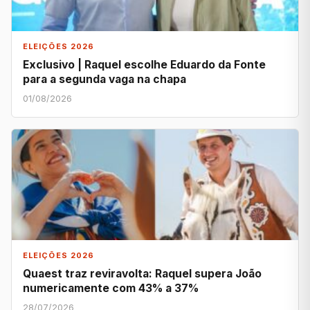
ELEIÇÕES 2026
Exclusivo | Raquel escolhe Eduardo da Fonte
para a segunda vaga na chapa
01/08/2026
ELEIÇÕES 2026
Quaest traz reviravolta: Raquel supera João
numericamente com 43% a 37%
28/07/2026