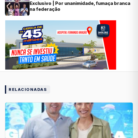
Exclusivo | Por unanimidade, fumaça branca
na federação
RELACIONADAS