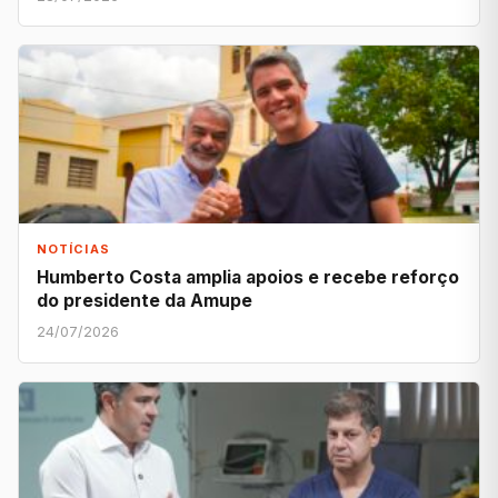
NOTÍCIAS
Humberto Costa amplia apoios e recebe reforço
do presidente da Amupe
24/07/2026