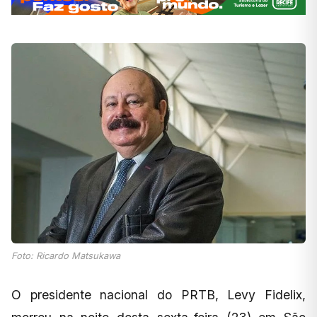
Foto: Ricardo Matsukawa
O presidente nacional do PRTB, Levy Fidelix,