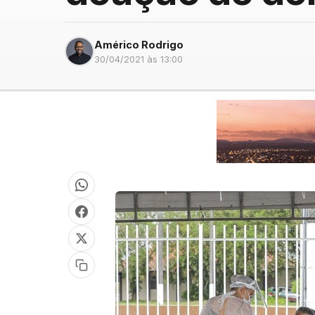
Américo Rodrigo
30/04/2021 às 13:00