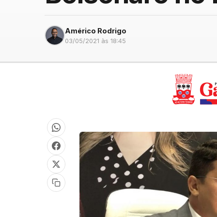
Américo Rodrigo
03/05/2021 às 18:45