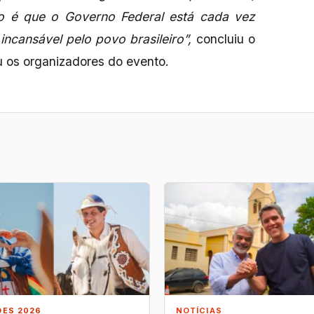
to é que o Governo Federal está cada vez
incansável pelo povo brasileiro”,
concluiu o
 os organizadores do evento.
ÕES 2026
NOTÍCIAS