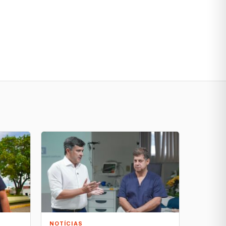
NOTÍCIAS