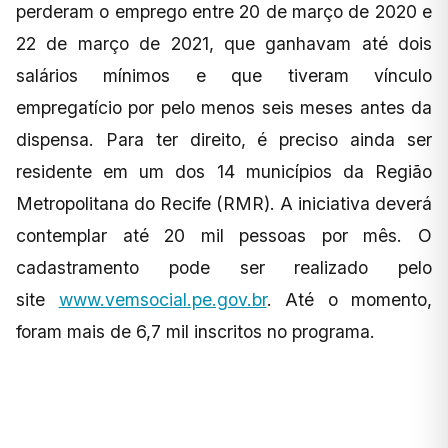
perderam o emprego entre 20 de março de 2020 e
22 de março de 2021, que ganhavam até dois
salários mínimos e que tiveram vínculo
empregatício por pelo menos seis meses antes da
dispensa. Para ter direito, é preciso ainda ser
residente em um dos 14 municípios da Região
Metropolitana do Recife (RMR). A iniciativa deverá
contemplar até 20 mil pessoas por mês. O
cadastramento pode ser realizado pelo
site
www.vemsocial.pe.gov.br
. Até o momento,
foram mais de 6,7 mil inscritos no programa.