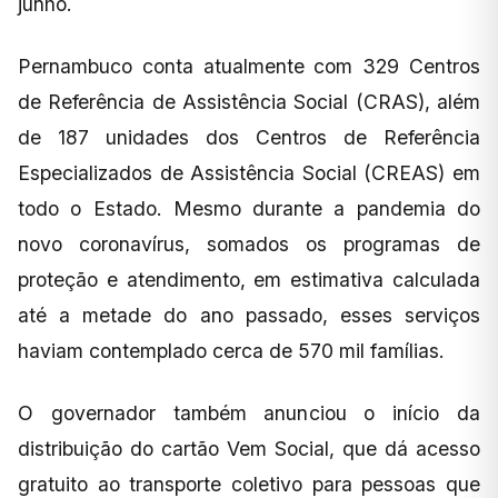
junho.
Pernambuco conta atualmente com 329 Centros
de Referência de Assistência Social (CRAS), além
de 187 unidades dos Centros de Referência
Especializados de Assistência Social (CREAS) em
todo o Estado. Mesmo durante a pandemia do
novo coronavírus, somados os programas de
proteção e atendimento, em estimativa calculada
até a metade do ano passado, esses serviços
haviam contemplado cerca de 570 mil famílias.
O governador também anunciou o início da
distribuição do cartão Vem Social, que dá acesso
gratuito ao transporte coletivo para pessoas que