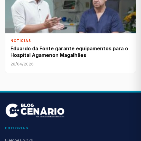
NOTÍCIAS
Eduardo da Fonte garante equipamentos para o
Hospital Agamenon Magalhães
28/04/2026
EDITORIAS
Eleições 2026