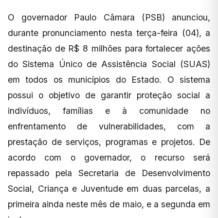
O governador Paulo Câmara (PSB) anunciou,
durante pronunciamento nesta terça-feira (04), a
destinação de R$ 8 milhões para fortalecer ações
do Sistema Único de Assistência Social (SUAS)
em todos os municípios do Estado. O sistema
possui o objetivo de garantir proteção social a
indivíduos, famílias e à comunidade no
enfrentamento de vulnerabilidades, com a
prestação de serviços, programas e projetos. De
acordo com o governador, o recurso será
repassado pela Secretaria de Desenvolvimento
Social, Criança e Juventude em duas parcelas, a
primeira ainda neste mês de maio, e a segunda em