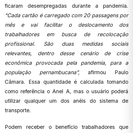
ficaram desempregadas durante a pandemia.
“Cada cartão é carregado com 20 passagens por
mês e vai facilitar o deslocamento dos
trabalhadores em busca de recolocação
profissional. São duas medidas sociais
relevantes, dentro desse cenário de crise
econômica provocada pela pandemia, para a
população pernambucana”,
afirmou Paulo
Câmara. Essa quantidade é calculada tomando
como referência o Anel A, mas o usuário poderá
utilizar qualquer um dos anéis do sistema de
transporte.
Podem receber o benefício trabalhadores que