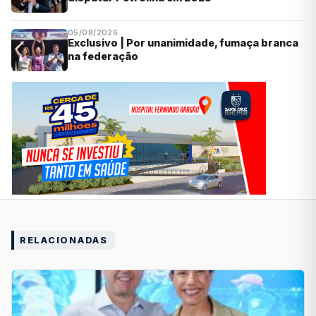
05/08/2026
Exclusivo | Por unanimidade, fumaça branca
na federação
RELACIONADAS