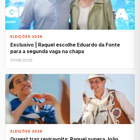
ELEIÇÕES 2026
Exclusivo | Raquel escolhe Eduardo da Fonte
para a segunda vaga na chapa
01/08/2026
ELEIÇÕES 2026
Quaest traz reviravolta: Raquel supera João