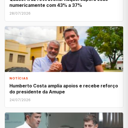
numericamente com 43% a 37%
28/07/2026
NOTÍCIAS
Humberto Costa amplia apoios e recebe reforço
do presidente da Amupe
24/07/2026