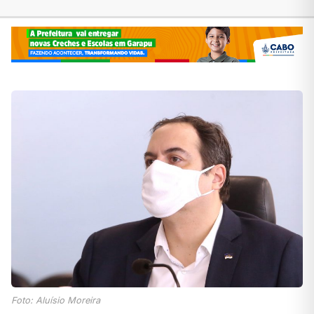
Foto: Aluísio Moreira