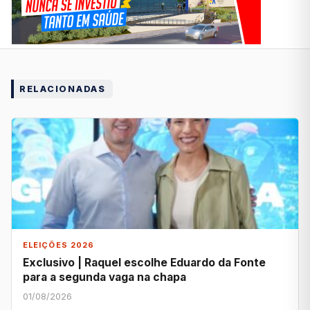
RELACIONADAS
ELEIÇÕES 2026
Exclusivo | Raquel escolhe Eduardo da Fonte
para a segunda vaga na chapa
01/08/2026