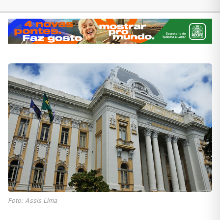
Foto: Assis Lima