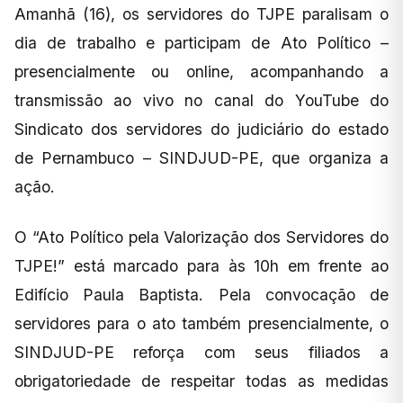
Amanhã (16), os servidores do TJPE paralisam o
dia de trabalho e participam de Ato Político –
presencialmente ou online, acompanhando a
transmissão ao vivo no canal do YouTube do
Sindicato dos servidores do judiciário do estado
de Pernambuco – SINDJUD-PE, que organiza a
ação.
O “Ato Político pela Valorização dos Servidores do
TJPE!” está marcado para às 10h em frente ao
Edifício Paula Baptista. Pela convocação de
servidores para o ato também presencialmente, o
SINDJUD-PE reforça com seus filiados a
obrigatoriedade de respeitar todas as medidas