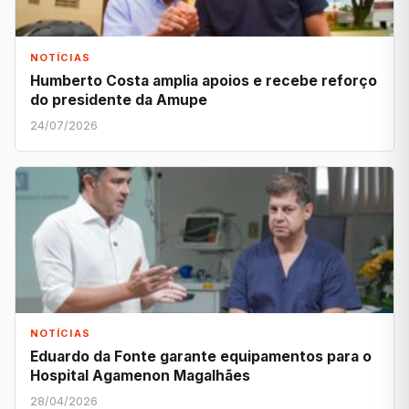
NOTÍCIAS
Humberto Costa amplia apoios e recebe reforço
do presidente da Amupe
24/07/2026
NOTÍCIAS
Eduardo da Fonte garante equipamentos para o
Hospital Agamenon Magalhães
28/04/2026