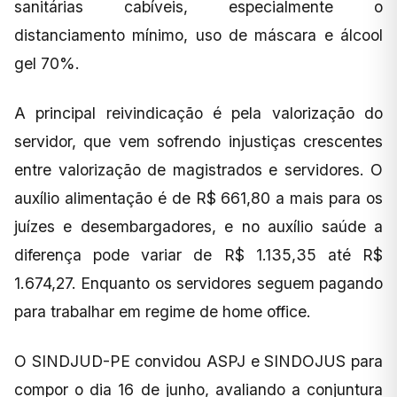
sanitárias cabíveis, especialmente o
distanciamento mínimo, uso de máscara e álcool
gel 70%.
A principal reivindicação é pela valorização do
servidor, que vem sofrendo injustiças crescentes
entre valorização de magistrados e servidores. O
auxílio alimentação é de R$ 661,80 a mais para os
juízes e desembargadores, e no auxílio saúde a
diferença pode variar de R$ 1.135,35 até R$
1.674,27. Enquanto os servidores seguem pagando
para trabalhar em regime de home office.
O SINDJUD-PE convidou ASPJ e SINDOJUS para
compor o dia 16 de junho, avaliando a conjuntura