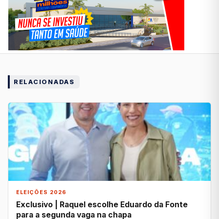
RELACIONADAS
ELEIÇÕES 2026
Exclusivo | Raquel escolhe Eduardo da Fonte
para a segunda vaga na chapa