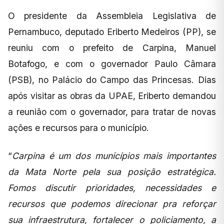
O presidente da Assembleia Legislativa de
Pernambuco, deputado Eriberto Medeiros (PP), se
reuniu com o prefeito de Carpina, Manuel
Botafogo, e com o governador Paulo Câmara
(PSB), no Palácio do Campo das Princesas. Dias
após visitar as obras da UPAE, Eriberto demandou
a reunião com o governador, para tratar de novas
ações e recursos para o município.
“
Carpina é um dos municípios mais importantes
da Mata Norte pela sua posição estratégica.
Fomos discutir prioridades, necessidades e
recursos que podemos direcionar pra reforçar
sua infraestrutura, fortalecer o policiamento, a