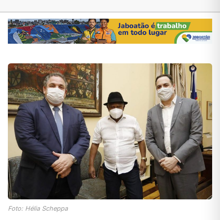
Foto: Hélia Scheppa