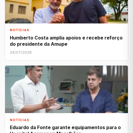
NOTÍCIAS
Humberto Costa amplia apoios e recebe reforço
do presidente da Amupe
24/07/2026
NOTÍCIAS
Eduardo da Fonte garante equipamentos para o