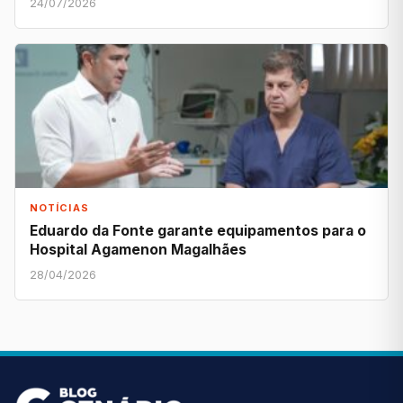
24/07/2026
NOTÍCIAS
Eduardo da Fonte garante equipamentos para o
Hospital Agamenon Magalhães
28/04/2026