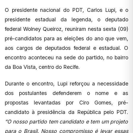
O presidente nacional do PDT, Carlos Lupi, e o
presidente estadual da legenda, o deputado
federal Wolney Queiroz, reuniram nesta sexta (09)
pré-candidatos para as eleições do ano que vem,
aos cargos de deputados federal e estadual. O
encontro aconteceu na sede do partido, no bairro
da Boa Vista, centro do Recife.
Durante o encontro, Lupi reforçou a necessidade
dos postulantes defenderem o nome e as
propostas levantadas por Ciro Gomes, pré-
candidato à presidência da República pelo PDT.
“O nosso partido tem candidato e tem um projeto
para o Brasil. Nosso compromisso é levar essas