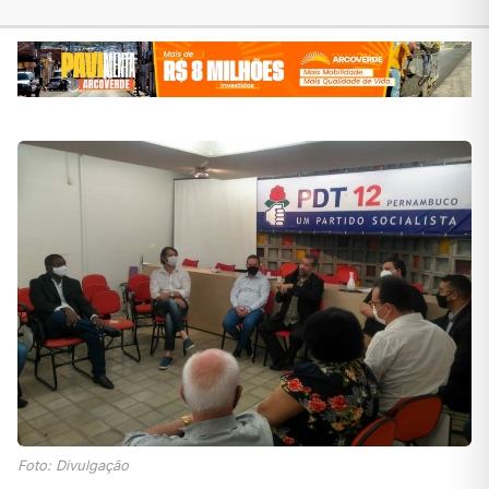
Foto: Divulgação