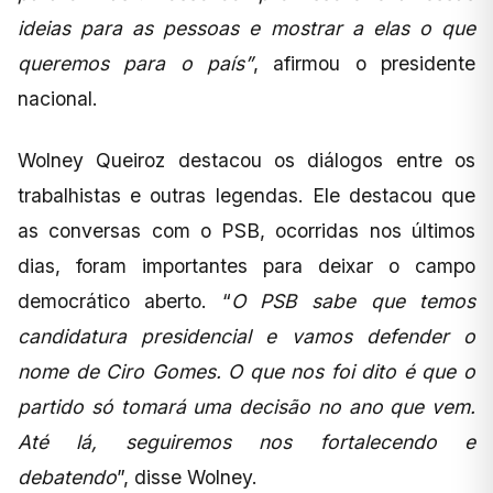
ideias para as pessoas e mostrar a elas o que
queremos para o país”
, afirmou o presidente
nacional.
Wolney Queiroz destacou os diálogos entre os
trabalhistas e outras legendas. Ele destacou que
as conversas com o PSB, ocorridas nos últimos
dias, foram importantes para deixar o campo
democrático aberto. “
O PSB
sabe que temos
candidatura presidencial e vamos defender o
nome de Ciro Gomes. O que nos foi dito é que o
partido só tomará uma decisão no ano que vem.
Até lá, seguiremos nos fortalecendo e
debatendo
”, disse Wolney.