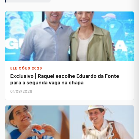
ELEIÇÕES 2026
Exclusivo | Raquel escolhe Eduardo da Fonte
para a segunda vaga na chapa
01/08/2026