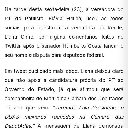
Na tarde desta sexta-feira (23), a vereadora do
PT do Paulista, Flávia Hellen, usou as redes
sociais para questionar a vereadora do Recife,
Liana Cirne, por alguns comentários feitos no
Twitter após o senador Humberto Costa lançar o
seu nome à disputa para deputada federal.
Em tweet publicado mais cedo, Liana deixou claro
que não apoia a candidatura própria do PT ao
Governo do Estado, já que afirmou que será
companheira de Marília na Câmara dos Deputados
no ano que vem. “
Teremos Lula Presidente e
DUAS mulheres rochedas na Câmara das
DeputAdas.”
A mensagem de Liana demonstra