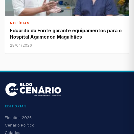
NOTÍCIAS
Eduardo da Fonte garante equipamentos para o
Hospital Agamenon Magalhães
28/04/2026
EDITORIAS
Eleições 2026
Cenário Político
Cidades