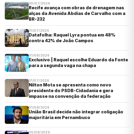
30/07/2026
Recife avança com obras de drenagem nas
alças da Avenida Abdias de Carvalho com a
BR-232
31/07/2026
Datafolha: Raquel Lyra pontua em 48%
contra 42% de João Campos
01/08/2026
Exclusivo | Raquel escolhe Eduardo da Fonte
para a segunda vaga na chapa
31/07/2026
Nilton Mota se apresenta como novo
presidente do PSDB-Cidadania e gera
impasse na convenção da federação
01/08/2026
União Brasil decide não integrar coligação
majoritária em Pernambuco
05/08/2026