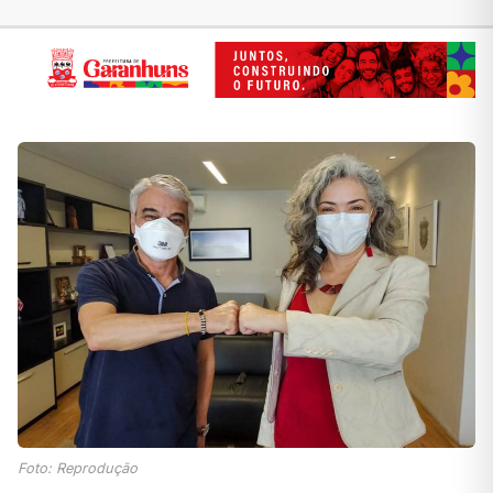
Foto: Reprodução