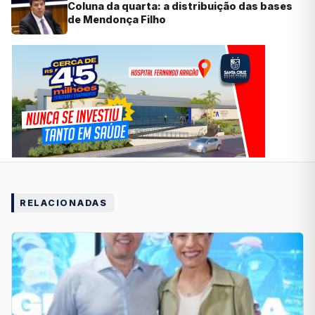
Coluna da quarta: a distribuição das bases
de Mendonça Filho
RELACIONADAS