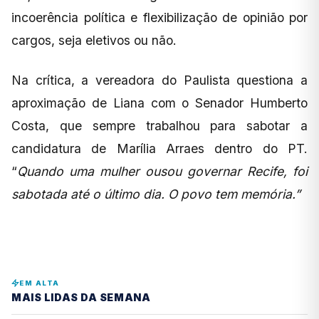
incoerência política e flexibilização de opinião por
cargos, seja eletivos ou não.
Na crítica, a vereadora do Paulista questiona a
aproximação de Liana com o Senador Humberto
Costa, que sempre trabalhou para sabotar a
candidatura de Marília Arraes dentro do PT.
“
Quando uma mulher ousou governar Recife, foi
sabotada até o último dia. O povo tem memória.”
EM ALTA
MAIS LIDAS DA SEMANA