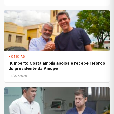
NOTÍCIAS
Humberto Costa amplia apoios e recebe reforço
do presidente da Amupe
24/07/2026