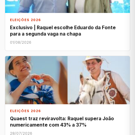
ELEIÇÕES 2026
Exclusivo | Raquel escolhe Eduardo da Fonte
para a segunda vaga na chapa
01/08/2026
ELEIÇÕES 2026
Quaest traz reviravolta: Raquel supera João
numericamente com 43% a 37%
28/07/2026