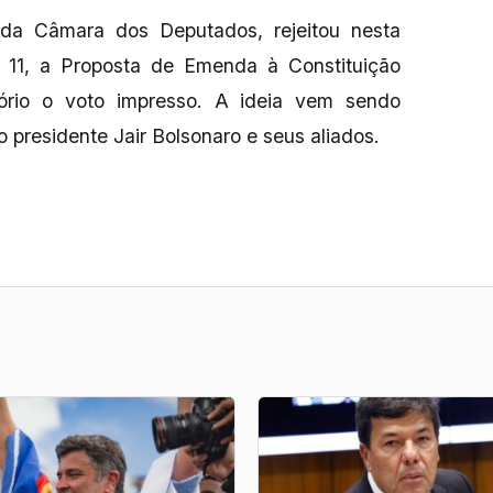
da Câmara dos Deputados, rejeitou nesta
 a 11, a Proposta de Emenda à Constituição
tório o voto impresso. A ideia vem sendo
 presidente Jair Bolsonaro e seus aliados.