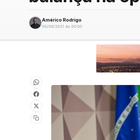
Américo Rodrigo
06/08/2021 às 00:00