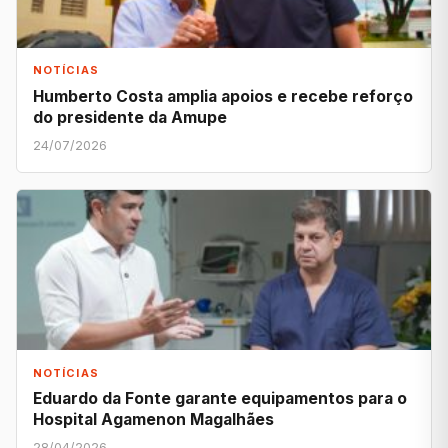
NOTÍCIAS
Humberto Costa amplia apoios e recebe reforço
do presidente da Amupe
24/07/2026
NOTÍCIAS
Eduardo da Fonte garante equipamentos para o
Hospital Agamenon Magalhães
28/04/2026