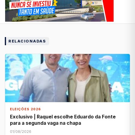
RELACIONADAS
ELEIÇÕES 2026
Exclusivo | Raquel escolhe Eduardo da Fonte
para a segunda vaga na chapa
01/08/2026