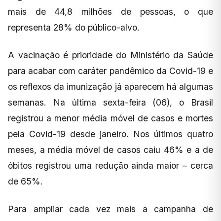
mais de 44,8 milhões de pessoas, o que
representa 28% do público-alvo.
A vacinação é prioridade do Ministério da Saúde
para acabar com caráter pandêmico da Covid-19 e
os reflexos da imunização já aparecem há algumas
semanas. Na última sexta-feira (06), o Brasil
registrou a menor média móvel de casos e mortes
pela Covid-19 desde janeiro. Nos últimos quatro
meses, a média móvel de casos caiu 46% e a de
óbitos registrou uma redução ainda maior – cerca
de 65%.
Para ampliar cada vez mais a campanha de