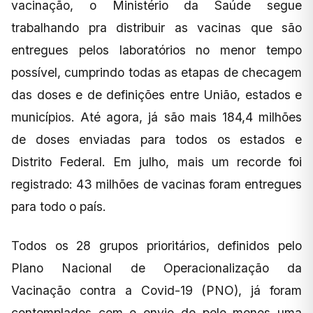
vacinação, o Ministério da Saúde segue
trabalhando pra distribuir as vacinas que são
entregues pelos laboratórios no menor tempo
possível, cumprindo todas as etapas de checagem
das doses e de definições entre União, estados e
municípios. Até agora, já são mais 184,4 milhões
de doses enviadas para todos os estados e
Distrito Federal. Em julho, mais um recorde foi
registrado: 43 milhões de vacinas foram entregues
para todo o país.
Todos os 28 grupos prioritários, definidos pelo
Plano Nacional de Operacionalização da
Vacinação contra a Covid-19 (PNO), já foram
contemplados com o envio de pelo menos uma