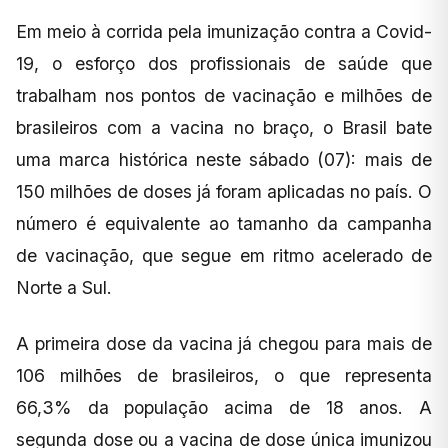
Em meio à corrida pela imunização contra a Covid-
19, o esforço dos profissionais de saúde que
trabalham nos pontos de vacinação e milhões de
brasileiros com a vacina no braço, o Brasil bate
uma marca histórica neste sábado (07): mais de
150 milhões de doses já foram aplicadas no país. O
número é equivalente ao tamanho da campanha
de vacinação, que segue em ritmo acelerado de
Norte a Sul.
A primeira dose da vacina já chegou para mais de
106 milhões de brasileiros, o que representa
66,3% da população acima de 18 anos. A
segunda dose ou a vacina de dose única imunizou