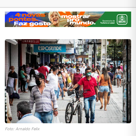
Foto: Arnaldo Felix