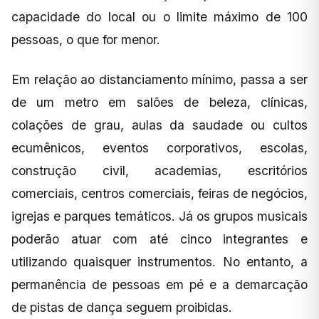
capacidade do local ou o limite máximo de 100
pessoas, o que for menor.
Em relação ao distanciamento mínimo, passa a ser
de um metro em salões de beleza, clínicas,
colações de grau, aulas da saudade ou cultos
ecumênicos, eventos corporativos, escolas,
construção civil, academias, escritórios
comerciais, centros comerciais, feiras de negócios,
igrejas e parques temáticos. Já os grupos musicais
poderão atuar com até cinco integrantes e
utilizando quaisquer instrumentos. No entanto, a
permanência de pessoas em pé e a demarcação
de pistas de dança seguem proibidas.