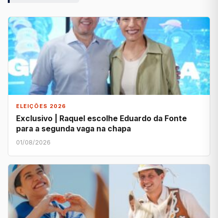
ELEIÇÕES 2026
Exclusivo | Raquel escolhe Eduardo da Fonte
para a segunda vaga na chapa
01/08/2026