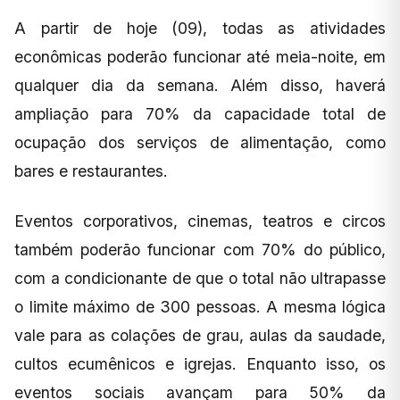
A partir de hoje (09), todas as atividades
econômicas poderão funcionar até meia-noite, em
qualquer dia da semana. Além disso, haverá
ampliação para 70% da capacidade total de
ocupação dos serviços de alimentação, como
bares e restaurantes.
Eventos corporativos, cinemas, teatros e circos
também poderão funcionar com 70% do público,
com a condicionante de que o total não ultrapasse
o limite máximo de 300 pessoas. A mesma lógica
vale para as colações de grau, aulas da saudade,
cultos ecumênicos e igrejas. Enquanto isso, os
eventos sociais avançam para 50% da