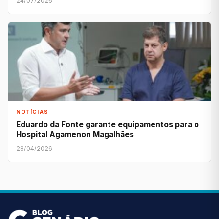
24/07/2026
NOTÍCIAS
Eduardo da Fonte garante equipamentos para o
Hospital Agamenon Magalhães
28/04/2026