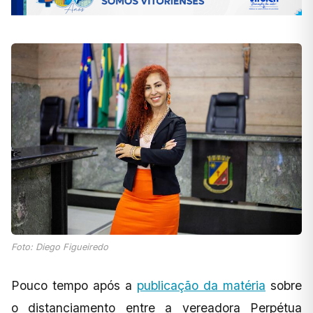
Foto: Diego Figueiredo
Pouco tempo após a
publicação da matéria
sobre
o distanciamento entre a vereadora Perpétua