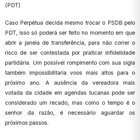
(PDT)
Caso Perpétua decida mesmo trocar o PSDB pelo
PDT, isso só poderá ser feito no momento em que
abrir a janela de transferência, para não correr o
risco de ser contestada por praticar infidelidade
partidária. Um possível rompimento com sua sigla
também impossibilitaria voos mais altos para o
próximo ano. A ausência da vereadora mais
votada da cidade em agendas tucanas pode ser
considerado um recado, mas como o tempo é o
senhor da razão, é necessário aguardar os
próximos passos.