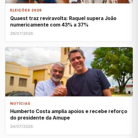
ELEIÇÕES 2026
Quaest traz reviravolta: Raquel supera João
numericamente com 43% a 37%
28/07/2026
NOTÍCIAS
Humberto Costa amplia apoios e recebe reforço
do presidente da Amupe
24/07/2026