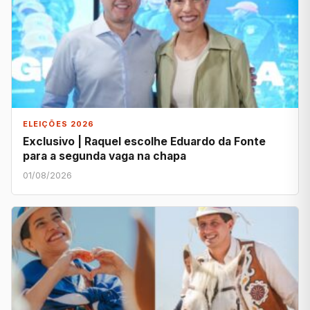
ELEIÇÕES 2026
Exclusivo | Raquel escolhe Eduardo da Fonte
para a segunda vaga na chapa
01/08/2026