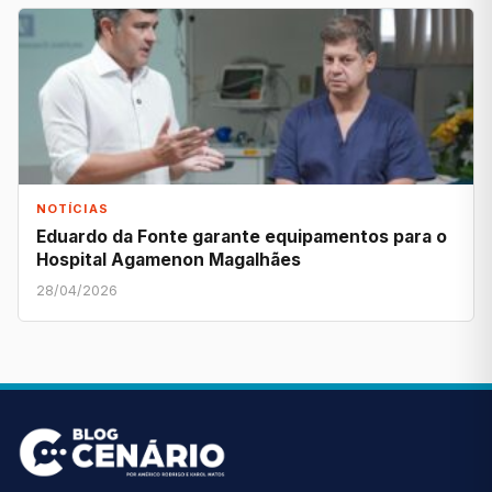
NOTÍCIAS
Eduardo da Fonte garante equipamentos para o
Hospital Agamenon Magalhães
28/04/2026