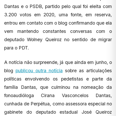
Dantas e o PSDB, partido pelo qual foi eleita com
3.200 votos em 2020, uma fonte, em reserva,
entrou em contato com o blog confirmando que ela
vem mantendo constantes conversas com o
deputado Wolney Queiroz no sentido de migrar
para o PDT.
A notícia não surpreende, já que ainda em junho, o
blog
publicou outra notícia
sobre as articulações
políticas envolvendo os pedetistas e parte da
família Dantas, que culminou na nomeação da
fonoaudióloga Cirana Vasconcelos Dantas,
cunhada de Perpétua, como assessora especial no
gabinete do deputado estadual José Queiroz