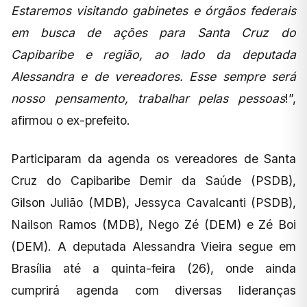
Estaremos visitando gabinetes e órgãos federais
em busca de ações para Santa Cruz do
Capibaribe e região, ao lado da deputada
Alessandra e de vereadores. Esse sempre será
nosso pensamento, trabalhar pelas pessoas
!”,
afirmou o ex-prefeito.
Participaram da agenda os vereadores de Santa
Cruz do Capibaribe Demir da Saúde (PSDB),
Gilson Julião (MDB), Jessyca Cavalcanti (PSDB),
Nailson Ramos (MDB), Nego Zé (DEM) e Zé Boi
(DEM). A deputada Alessandra Vieira segue em
Brasília até a quinta-feira (26), onde ainda
cumprirá agenda com diversas lideranças