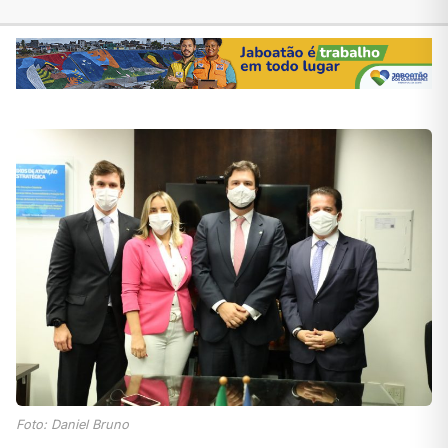
Foto: Daniel Bruno