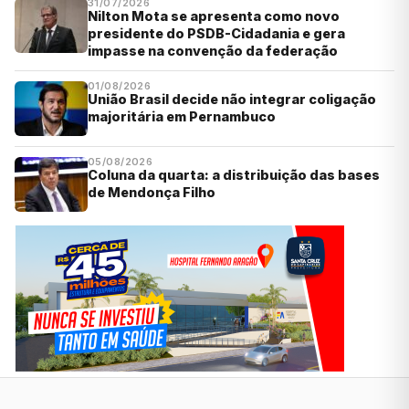
31/07/2026
Nilton Mota se apresenta como novo
presidente do PSDB-Cidadania e gera
impasse na convenção da federação
01/08/2026
União Brasil decide não integrar coligação
majoritária em Pernambuco
05/08/2026
Coluna da quarta: a distribuição das bases
de Mendonça Filho