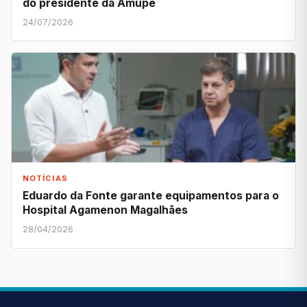
do presidente da Amupe
24/07/2026
NOTÍCIAS
Eduardo da Fonte garante equipamentos para o
Hospital Agamenon Magalhães
28/04/2026