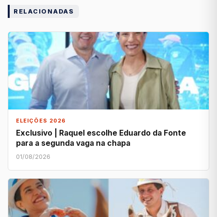
RELACIONADAS
ELEIÇÕES 2026
Exclusivo | Raquel escolhe Eduardo da Fonte
para a segunda vaga na chapa
01/08/2026