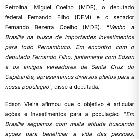
Petrolina, Miguel Coelho (MDB), o deputado
federal Fernando Filho (DEM) e o senador
Fernando Bezerra Coelho (MDB). “
Venho a
Brasília na busca de importantes investimentos
para todo Pernambuco. Em encontro com o
deputado Fernando Filho, juntamente com Edson
e os amigos vereadores de Santa Cruz do
Capibaribe, apresentamos diversos pleitos para a
nossa população
“, disse a deputada.
Edson Vieira afirmou que o objetivo é articular
ações e investimentos para a população. “
Em
Brasília seguimos com muita atitude buscando
ações para beneficiar a vida das pessoas.