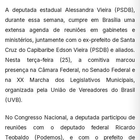
A deputada estadual Alessandra Vieira (PSDB),
durante essa semana, cumpre em Brasília uma
extensa agenda de reuniões em gabinetes e
ministérios, juntamente com o ex-prefeito de Santa
Cruz do Capibaribe Edson Vieira (PSDB) e aliados.
Nesta terça-feira (25), a comitiva marcou
presença na Câmara Federal, no Senado Federal e
na XX Marcha dos Legislativos Municipais,
organizada pela União de Vereadores do Brasil
(UVB).
No Congresso Nacional, a deputada participou de
reuniões com o deputado federal Ricardo
Teobaldo (Podemos), e com o prefeito de