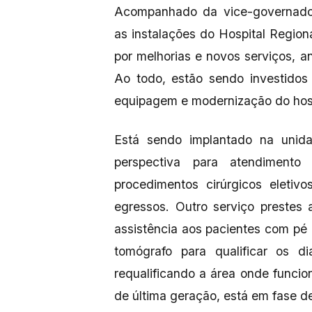
Acompanhado da vice-governador
as instalações do Hospital Region
por melhorias e novos serviços, 
Ao todo, estão sendo investidos
equipagem e modernização do hos
Está sendo implantado na unida
perspectiva para atendimento
procedimentos cirúrgicos eletiv
egressos. Outro serviço prestes
assistência aos pacientes com pé
tomógrafo para qualificar os d
requalificando a área onde funcio
de última geração, está em fase d