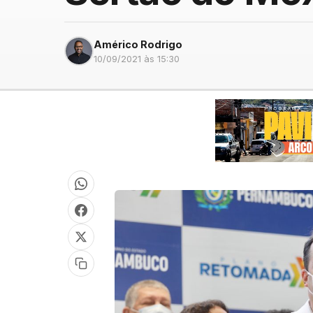
Américo Rodrigo
10/09/2021 às 15:30