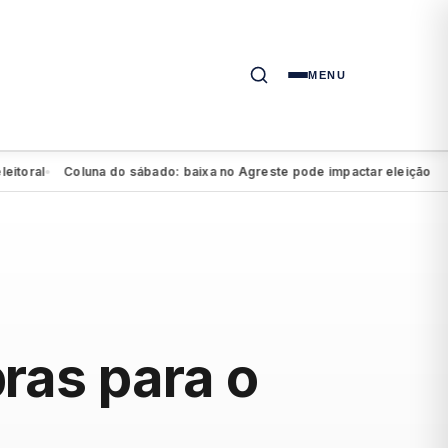
MENU
Coluna do sábado: baixa no Agreste pode impactar eleição de Marília
ras para o