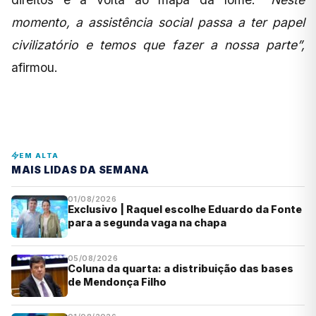
momento, a assistência social passa a ter papel
civilizatório e temos que fazer a nossa parte”,
afirmou.
EM ALTA
MAIS LIDAS DA SEMANA
01/08/2026
Exclusivo | Raquel escolhe Eduardo da Fonte
para a segunda vaga na chapa
05/08/2026
Coluna da quarta: a distribuição das bases
de Mendonça Filho