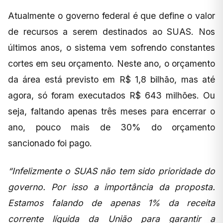
Atualmente o governo federal é que define o valor
de recursos a serem destinados ao SUAS. Nos
últimos anos, o sistema vem sofrendo constantes
cortes em seu orçamento. Neste ano, o orçamento
da área está previsto em R$ 1,8 bilhão, mas até
agora, só foram executados R$ 643 milhões. Ou
seja, faltando apenas três meses para encerrar o
ano, pouco mais de 30% do orçamento
sancionado foi pago.
“Infelizmente o SUAS não tem sido prioridade do
governo. Por isso a importância da proposta.
Estamos falando de apenas 1% da receita
corrente líquida da União para garantir a