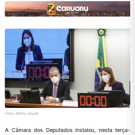
Foto: Dinho Souto
A Câmara dos Deputados instalou, nesta terça-