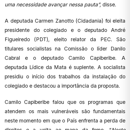
uma necessidade avançar nessa pauta”,
disse.
A deputada Carmen Zanotto (Cidadania) foi eleita
presidente do colegiado e o deputado André
Figueiredo (PDT), eleito relator da PEC. São
titulares socialistas na Comissão o líder Danilo
Cabral e o deputado Camilo Capiberibe. A
deputada Lídice da Mata é suplente. A socialista
presidiu o início dos trabalhos da instalação do
colegiado e destacou a importância da proposta.
Camilo Capiberibe falou que os programas que
atendem os mais vulneráveis são fundamentais
neste momento em que o País enfrenta a perda de
direitos e a volta ao mapa da fome. “
Neste