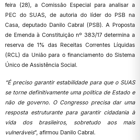
feira (28), a Comissão Especial para analisar a
PEC do SUAS, de autoria do líder do PSB na
Casa, deputado Danilo Cabral (PSB). A Proposta
de Emenda à Constituição nº 383/17 determina a
reserva de 1% das Receitas Correntes Líquidas
(RCL) da União para o financiamento do Sistema
Único de Assistência Social.
“É preciso garantir estabilidade para que o SUAS
se torne definitivamente uma política de Estado e
não de governo. O Congresso precisa dar uma
resposta estruturante para garantir cidadania à
vida dos brasileiros, sobretudo aos mais
vulneráveis
”, afirmou Danilo Cabral.