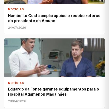
NOTÍCIAS
Humberto Costa amplia apoios e recebe reforço
do presidente da Amupe
24/07/2026
NOTÍCIAS
Eduardo da Fonte garante equipamentos para o
Hospital Agamenon Magalhães
28/04/2026