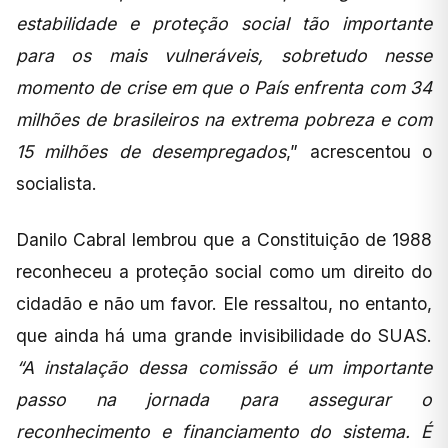
estabilidade e proteção social tão importante
para os mais vulneráveis, sobretudo nesse
momento de crise em que o País enfrenta com 34
milhões de brasileiros na extrema pobreza e com
15 milhões de desempregados
,” acrescentou o
socialista.
Danilo Cabral lembrou que a Constituição de 1988
reconheceu a proteção social como um direito do
cidadão e não um favor. Ele ressaltou, no entanto,
que ainda há uma grande invisibilidade do SUAS.
“A instalação dessa comissão é um importante
passo na jornada para assegurar o
reconhecimento e financiamento do sistema. É