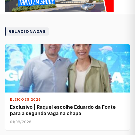
RELACIONADAS
ELEIÇÕES 2026
Exclusivo | Raquel escolhe Eduardo da Fonte
para a segunda vaga na chapa
01/08/2026