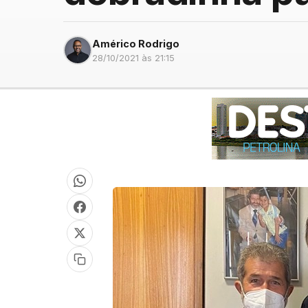
Américo Rodrigo
28/10/2021 às 21:15