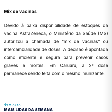
Mix de vacinas
Devido à baixa disponibilidade de estoques da
vacina AstraZeneca, o Ministério da Saúde (MS)
autorizou a chamada de “mix de vacinas” ou
intercambialidade de doses. A decisão é apontada
como eficiente e segura para prevenir casos
graves e mortes. Em Caruaru, a 2ª dose
permanece sendo feita com o mesmo imunizante.
EM ALTA
MAIS LIDAS DA SEMANA