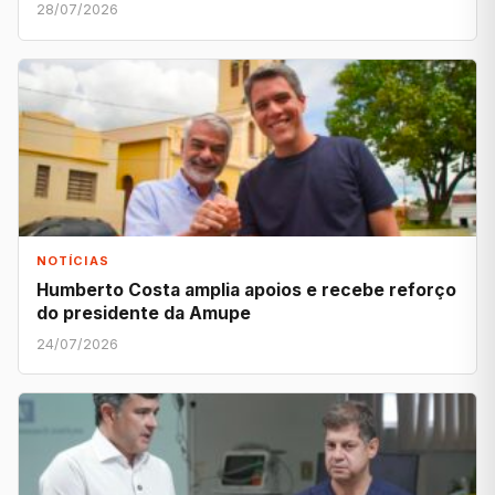
28/07/2026
NOTÍCIAS
Humberto Costa amplia apoios e recebe reforço
do presidente da Amupe
24/07/2026