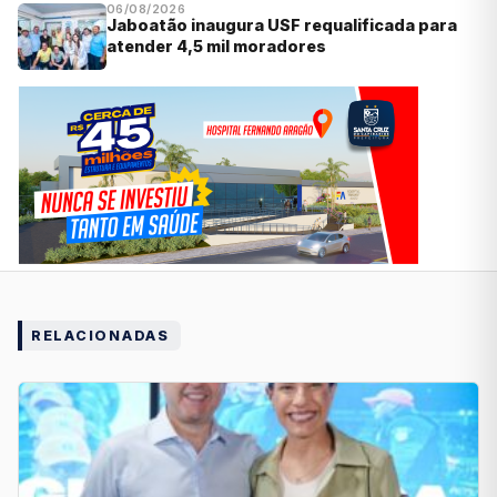
06/08/2026
Jaboatão inaugura USF requalificada para
atender 4,5 mil moradores
RELACIONADAS