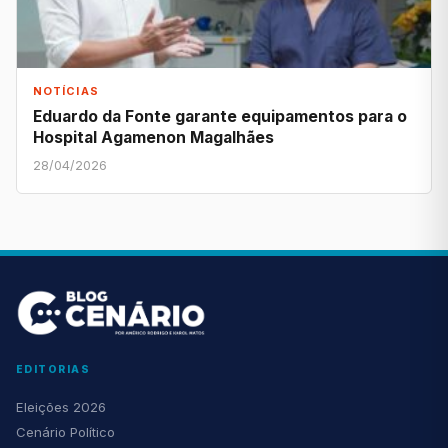
NOTÍCIAS
Eduardo da Fonte garante equipamentos para o
Hospital Agamenon Magalhães
28/04/2026
EDITORIAS
Eleições 2026
Cenário Político