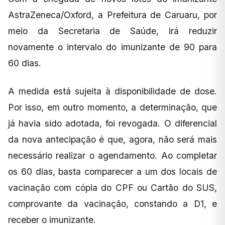
AstraZeneca/Oxford, a Prefeitura de Caruaru, por
meio da Secretaria de Saúde, irá reduzir
novamente o intervalo do imunizante de 90 para
60 dias.
A medida está sujeita à disponibilidade de dose.
Por isso, em outro momento, a determinação, que
já havia sido adotada, foi revogada. O diferencial
da nova antecipação é que, agora, não será mais
necessário realizar o agendamento. Ao completar
os 60 dias, basta comparecer a um dos locais de
vacinação com cópia do CPF ou Cartão do SUS,
comprovante da vacinação, constando a D1, e
receber o imunizante.