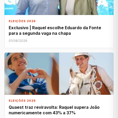
ELEIÇÕES 2026
Exclusivo | Raquel escolhe Eduardo da Fonte
para a segunda vaga na chapa
01/08/2026
ELEIÇÕES 2026
Quaest traz reviravolta: Raquel supera João
numericamente com 43% a 37%