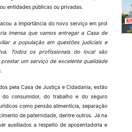
ou entidades públicas ou privadas.
tacou a importância do novo serviço em prol
ria imensa que vamos entregar a Casa de
xiliar a população em questões judiciais e
iva. Todos os profissionais do local são
prestar um serviço de excelente qualidade
.
dos pela Casa de Justiça e Cidadania, estão
o do consumidor, do trabalho e do seguro
urídicos como pensão alimentícia, separação
cimento de paternidade, dentre outros. Já na
er auxiliados a respeito de aposentadoria e