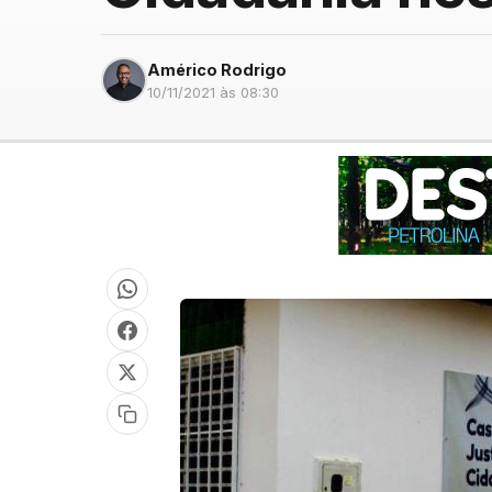
Américo Rodrigo
10/11/2021 às 08:30