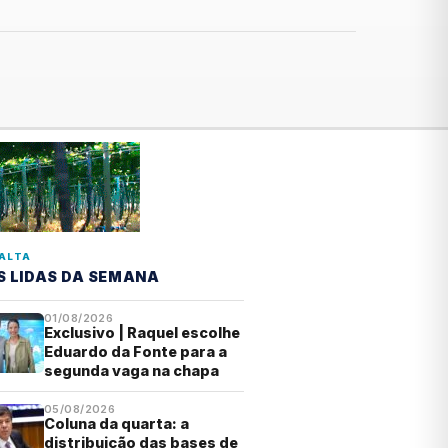
ALTA
S LIDAS DA SEMANA
01/08/2026
Exclusivo | Raquel escolhe
Eduardo da Fonte para a
segunda vaga na chapa
05/08/2026
Coluna da quarta: a
distribuição das bases de