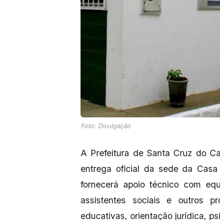
Foto: Divulgação
A Prefeitura de Santa Cruz do Capi
entrega oficial da sede da Casa
fornecerá apoio técnico com equ
assistentes sociais e outros pr
educativas, orientação jurídica, p