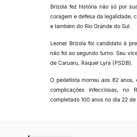
Brizola fez história não só por s
coragem e defesa da legalidade, 
e também do Rio Grande do Sul.
Leonel Brizola foi candidato à p
não foi ao segundo turno. Seu vice
de Caruaru, Raquel Lyra (PSDB).
O pedetista morreu aos 82 anos, 
complicações infecciosas, no R
completado 100 anos no dia 22 de 