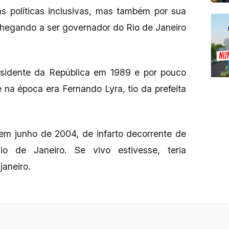
uas políticas inclusivas, mas também por sua
chegando a ser governador do Rio de Janeiro
residente da República em 1989 e por pouco
 na época era Fernando Lyra, tio da prefeita
em junho de 2004, de infarto decorrente de
io de Janeiro. Se vivo estivesse, teria
janeiro.