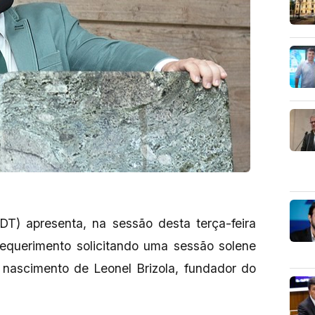
T) apresenta, na sessão desta terça-feira
requerimento solicitando uma sessão solene
ascimento de Leonel Brizola, fundador do