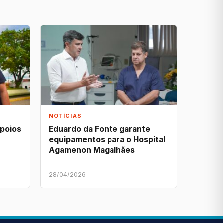
NOTÍCIAS
apoios
Eduardo da Fonte garante
equipamentos para o Hospital
Agamenon Magalhães
28/04/2026