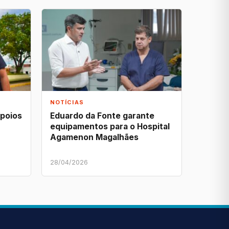
NOTÍCIAS
apoios
Eduardo da Fonte garante
equipamentos para o Hospital
Agamenon Magalhães
28/04/2026