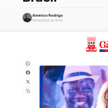
Américo Rodrigo
16/03/2022 às 10:05