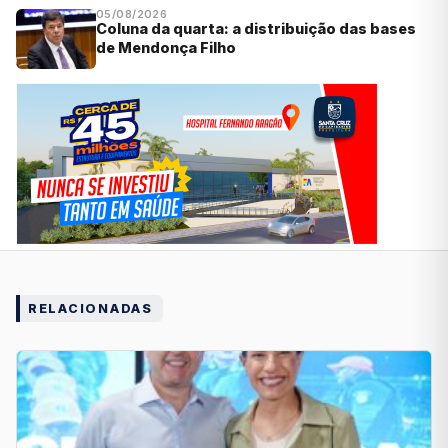
05/08/2026
Coluna da quarta: a distribuição das bases
de Mendonça Filho
RELACIONADAS