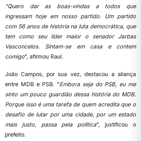
“Quero dar as boas-vindas a todos que
ingressam hoje em nosso partido. Um partido
com 56 anos de história na luta democrática, que
tem como seu líder maior o senador Jarbas
Vasconcelos. Sintam-se em casa e contem
comigo
”, afirmou Raul.
João Campos, por sua vez, destacou a aliança
entre MDB e PSB. “
Embora seja do PSB, eu me
sinto um pouco guardião dessa história do MDB.
Porque isso é uma tarefa de quem acredita que o
desafio de lutar por uma cidade, por um estado
mais justo, passa pela política
”, justificou o
prefeito.