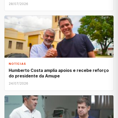
28/07/2026
NOTÍCIAS
Humberto Costa amplia apoios e recebe reforço
do presidente da Amupe
24/07/2026