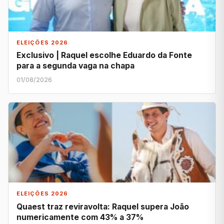
ELEIÇÕES 2026
Exclusivo | Raquel escolhe Eduardo da Fonte
para a segunda vaga na chapa
01/08/2026
ELEIÇÕES 2026
Quaest traz reviravolta: Raquel supera João
numericamente com 43% a 37%