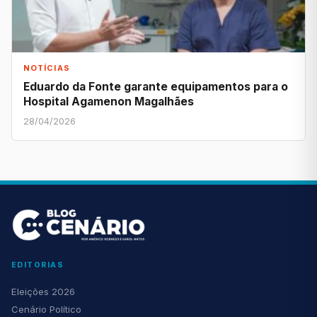
NOTÍCIAS
Eduardo da Fonte garante equipamentos para o
Hospital Agamenon Magalhães
28/04/2026
EDITORIAS
Eleições 2026
Cenário Político