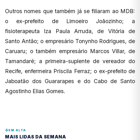
Outros nomes que também já se filiaram ao MDB:
o ex-prefeito de Limoeiro Joãozinho; a
fisioterapeuta Iza Paula Arruda, de Vitória de
Santo Antão; o empresário Tonynho Rodrigues, de
Caruaru; o também empresário Marcos Villar, de
Tamandaré; a primeira-suplente de vereador do
Recife, enfermeira Priscila Ferraz; o ex-prefeito de
Jaboatão dos Guararapes e do Cabo de Santo
Agostinho Elias Gomes.
EM ALTA
MAIS LIDAS DA SEMANA