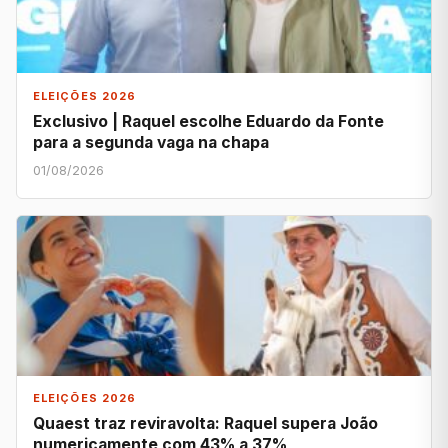
ELEIÇÕES 2026
Exclusivo | Raquel escolhe Eduardo da Fonte
para a segunda vaga na chapa
01/08/2026
ELEIÇÕES 2026
Quaest traz reviravolta: Raquel supera João
numericamente com 43% a 37%