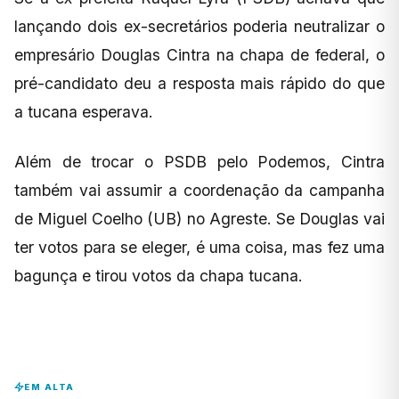
lançando dois ex-secretários poderia neutralizar o
empresário Douglas Cintra na chapa de federal, o
pré-candidato deu a resposta mais rápido do que
a tucana esperava.
Além de trocar o PSDB pelo Podemos, Cintra
também vai assumir a coordenação da campanha
de Miguel Coelho (UB) no Agreste. Se Douglas vai
ter votos para se eleger, é uma coisa, mas fez uma
bagunça e tirou votos da chapa tucana.
EM ALTA