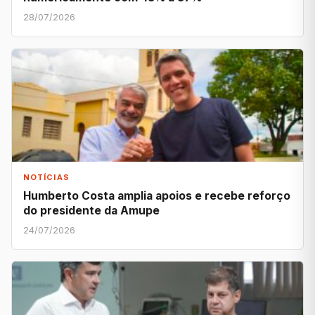
28/07/2026
NOTÍCIAS
Humberto Costa amplia apoios e recebe reforço
do presidente da Amupe
24/07/2026