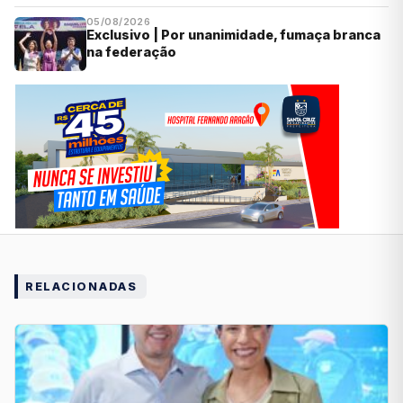
05/08/2026
Exclusivo | Por unanimidade, fumaça branca
na federação
RELACIONADAS