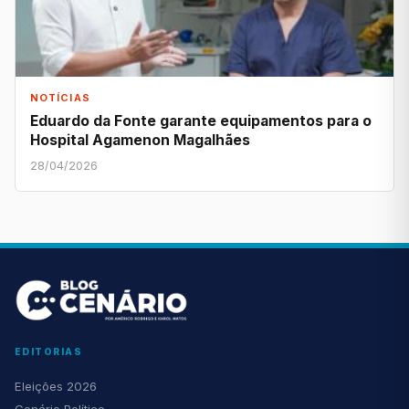
NOTÍCIAS
Eduardo da Fonte garante equipamentos para o
Hospital Agamenon Magalhães
28/04/2026
EDITORIAS
Eleições 2026
Cenário Político