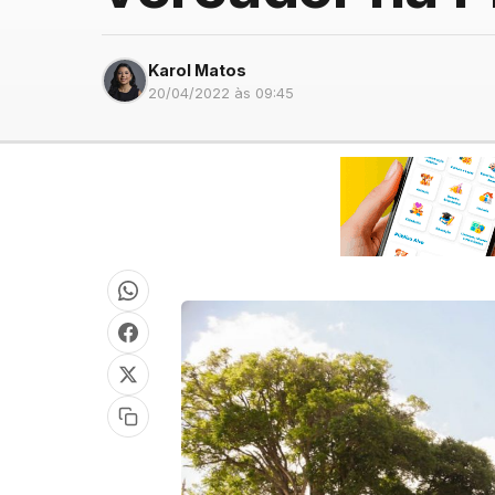
Karol Matos
20/04/2022 às 09:45