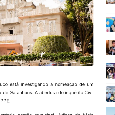
buco está investigando a nomeação de um
 de Garanhuns. A abertura do inquérito Civil
 MPPE.