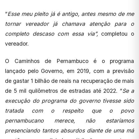
“
Esse meu pleito já é antigo, antes mesmo de me
tornar vereador já chamava atenção para o
completo descaso com essa via”,
completou o
vereador.
O Caminhos de Pernambuco é o programa
lançado pelo Governo, em 2019, com a previsão
de gastar 1 bilhão de reais na recuperação de mais
de 5 mil quilômetros de estradas até 2022. “
Se a
execução do programa do governo tivesse sido
tratada com o respeito que o povo
pernambucano merece, não estaríamos
presenciando tantos absurdos diante de uma má