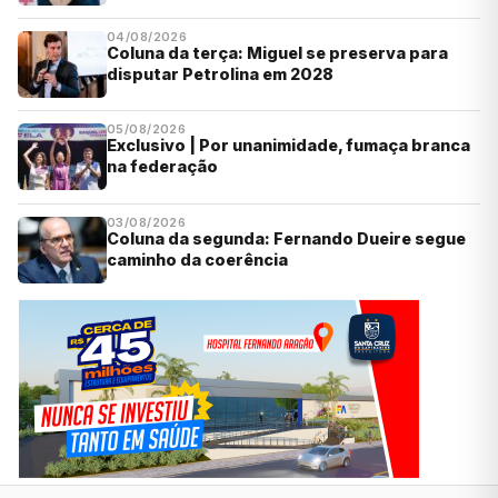
04/08/2026
Coluna da terça: Miguel se preserva para
disputar Petrolina em 2028
05/08/2026
Exclusivo | Por unanimidade, fumaça branca
na federação
03/08/2026
Coluna da segunda: Fernando Dueire segue
caminho da coerência