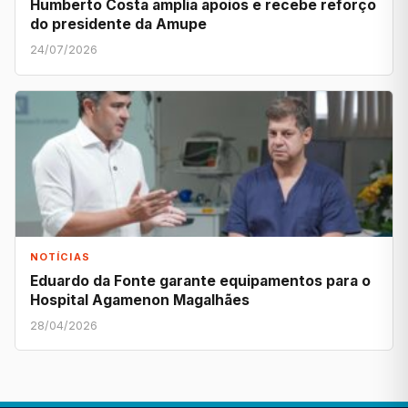
Humberto Costa amplia apoios e recebe reforço
do presidente da Amupe
24/07/2026
NOTÍCIAS
Eduardo da Fonte garante equipamentos para o
Hospital Agamenon Magalhães
28/04/2026