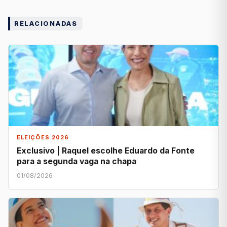
RELACIONADAS
ELEIÇÕES 2026
Exclusivo | Raquel escolhe Eduardo da Fonte
para a segunda vaga na chapa
01/08/2026