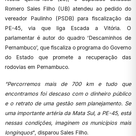
Romero Sales Filho (UB) atendeu ao pedido do
vereador Paulinho (PSDB) para fiscalização da
PE-45, via que liga Escada a Vitória. O
parlamentar é autor do quadro ‘Descaminhos de
Pernambuco’, que fiscaliza o programa do Governo
do Estado que promete a recuperação das
rodovias em Pernambuco.
“Percorremos mais de 700 km e tudo que
encontramos foi descaso com o dinheiro público
e o retrato de uma gestão sem planejamento. Se
uma importante artéria da Mata Sul, a PE-45, está
nessas condições, imaginem os municípios mais
longínquos
“, disparou Sales Filho.