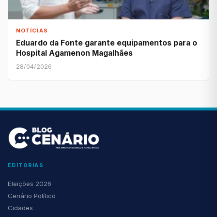
NOTÍCIAS
Eduardo da Fonte garante equipamentos para o
Hospital Agamenon Magalhães
28/04/2026
EDITORIAS
Eleições 2026
Cenário Político
Cidades