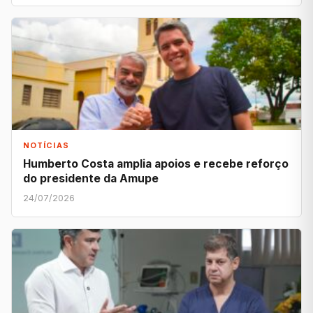
NOTÍCIAS
Humberto Costa amplia apoios e recebe reforço
do presidente da Amupe
24/07/2026