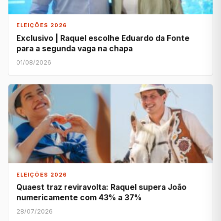
ELEIÇÕES 2026
Exclusivo | Raquel escolhe Eduardo da Fonte
para a segunda vaga na chapa
01/08/2026
ELEIÇÕES 2026
Quaest traz reviravolta: Raquel supera João
numericamente com 43% a 37%
28/07/2026