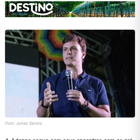
Foto: Jonas Santos