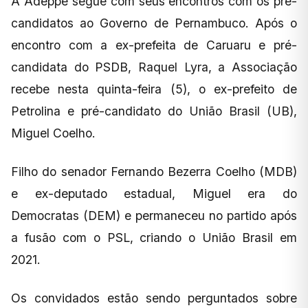
A Adeppe segue com seus encontros com os pré-
candidatos ao Governo de Pernambuco. Após o
encontro com a ex-prefeita de Caruaru e pré-
candidata do PSDB, Raquel Lyra, a Associação
recebe nesta quinta-feira (5), o ex-prefeito de
Petrolina e pré-candidato do União Brasil (UB),
Miguel Coelho.
Filho do senador Fernando Bezerra Coelho (MDB)
e ex-deputado estadual, Miguel era do
Democratas (DEM) e permaneceu no partido após
a fusão com o PSL, criando o União Brasil em
2021.
Os convidados estão sendo perguntados sobre