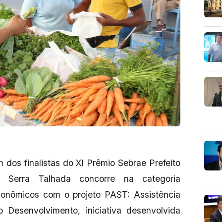
 dos finalistas do XI Prêmio Sebrae Prefeito
 Serra Talhada concorre na categoria
Econômicos com o projeto PAST: Assistência
Desenvolvimento, iniciativa desenvolvida