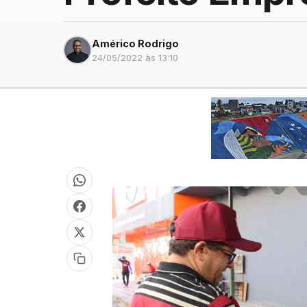
Américo Rodrigo
24/05/2022 às 13:10