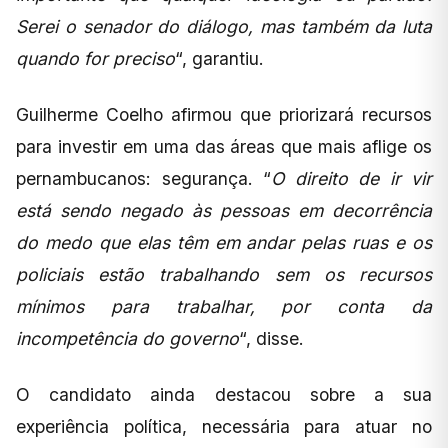
Serei o senador do diálogo, mas também da luta
quando for preciso
“, garantiu.
Guilherme Coelho afirmou que priorizará recursos
para investir em uma das áreas que mais aflige os
pernambucanos: segurança. “
O direito de ir vir
está sendo negado às pessoas em decorrência
do medo que elas têm em andar pelas ruas e os
policiais estão trabalhando sem os recursos
mínimos para trabalhar, por conta da
incompetência do governo
“, disse.
O candidato ainda destacou sobre a sua
experiência política, necessária para atuar no