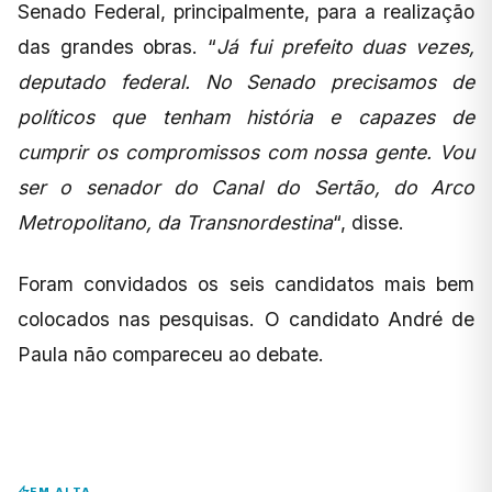
Senado Federal, principalmente, para a realização
das grandes obras. “
Já fui prefeito duas vezes,
deputado federal. No Senado precisamos de
políticos que tenham história e capazes de
cumprir os compromissos com nossa gente. Vou
ser o senador do Canal do Sertão, do Arco
Metropolitano, da Transnordestina
“, disse.
Foram convidados os seis candidatos mais bem
colocados nas pesquisas. O candidato André de
Paula não compareceu ao debate.
EM ALTA