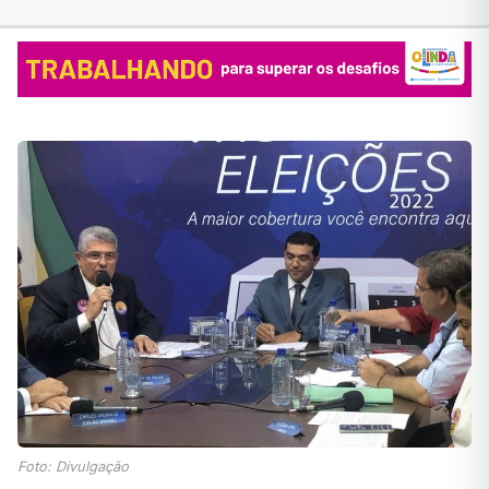
Foto: Divulgação