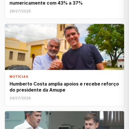
numericamente com 43% a 37%
28/07/2026
NOTÍCIAS
Humberto Costa amplia apoios e recebe reforço
do presidente da Amupe
24/07/2026