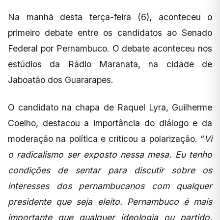
Na manhã desta terça-feira (6), aconteceu o
primeiro debate entre os candidatos ao Senado
Federal por Pernambuco. O debate aconteceu nos
estúdios da Rádio Maranata, na cidade de
Jaboatão dos Guararapes.
O candidato na chapa de Raquel Lyra, Guilherme
Coelho, destacou a importância do diálogo e da
moderação na política e criticou a polarização. “
Vi
o radicalismo ser exposto nessa mesa. Eu tenho
condições de sentar para discutir sobre os
interesses dos pernambucanos com qualquer
presidente que seja eleito. Pernambuco é mais
importante que qualquer ideologia ou partido.