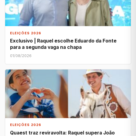
ELEIÇÕES 2026
Exclusivo | Raquel escolhe Eduardo da Fonte
para a segunda vaga na chapa
01/08/2026
ELEIÇÕES 2026
Quaest traz reviravolta: Raquel supera João