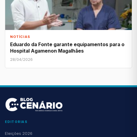
NOTÍCIAS
Eduardo da Fonte garante equipamentos para o
Hospital Agamenon Magalhães
28/04/2026
EDITORIAS
Eleições 2026