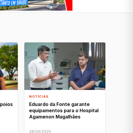
NOTÍCIAS
apoios
Eduardo da Fonte garante
equipamentos para o Hospital
Agamenon Magalhães
28/04/2026