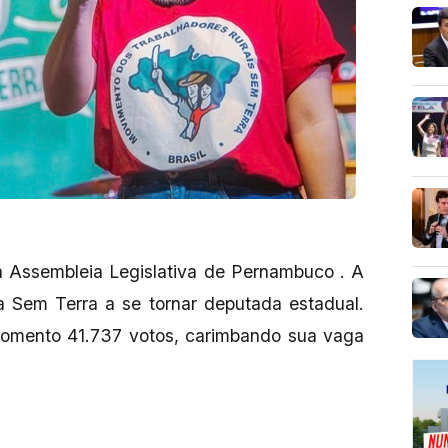
 a Assembleia Legislativa de Pernambuco . A
a Sem Terra a se tornar deputada estadual.
omento 41.737 votos, carimbando sua vaga