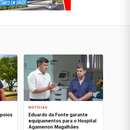
NOTÍCIAS
apoios
Eduardo da Fonte garante
equipamentos para o Hospital
Agamenon Magalhães