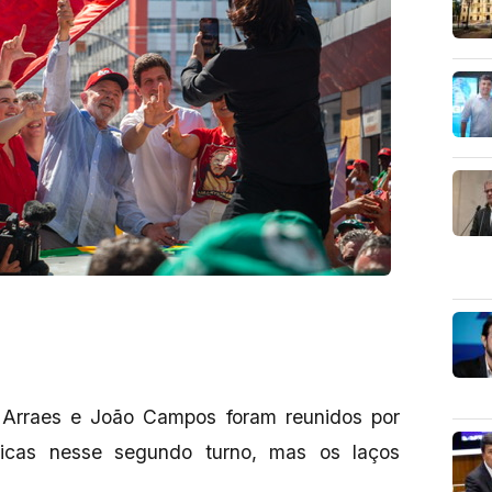
 Arraes e João Campos foram reunidos por
íticas nesse segundo turno, mas os laços