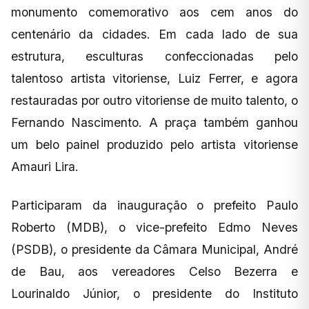
monumento comemorativo aos cem anos do
centenário da cidades. Em cada lado de sua
estrutura, esculturas confeccionadas pelo
talentoso artista vitoriense, Luiz Ferrer, e agora
restauradas por outro vitoriense de muito talento, o
Fernando Nascimento. A praça também ganhou
um belo painel produzido pelo artista vitoriense
Amauri Lira.
Participaram da inauguração o prefeito Paulo
Roberto (MDB), o vice-prefeito Edmo Neves
(PSDB), o presidente da Câmara Municipal, André
de Bau, aos vereadores Celso Bezerra e
Lourinaldo Júnior, o presidente do Instituto