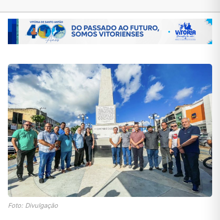
Foto: Divulgação