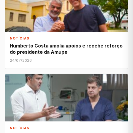
NOTÍCIAS
Humberto Costa amplia apoios e recebe reforço
do presidente da Amupe
24/07/2026
NOTÍCIAS