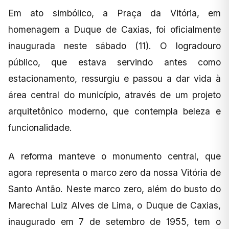
Em ato simbólico, a Praça da Vitória, em
homenagem a Duque de Caxias, foi oficialmente
inaugurada neste sábado (11). O logradouro
público, que estava servindo antes como
estacionamento, ressurgiu e passou a dar vida à
área central do município, através de um projeto
arquitetônico moderno, que contempla beleza e
funcionalidade.
A reforma manteve o monumento central, que
agora representa o marco zero da nossa Vitória de
Santo Antão. Neste marco zero, além do busto do
Marechal Luiz Alves de Lima, o Duque de Caxias,
inaugurado em 7 de setembro de 1955, tem o