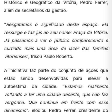
Histórico e Geográfico da Vitória, Pedro Ferrer,
além de secretários da gestão.
“
Resgatamos o significado deste espaço. Ela
ressurge e faz jus ao seu nome: Praça da Vitória.
Já passamos a ver o público comparecendo e
curtindo mais uma área de lazer das famílias
vitorienses
“, frisou Paulo Roberto.
A iniciativa faz parte do conjunto de ações que
estão sendo desenvolvidas para elevar a
autoestima da cidade. “
Estamos realmente
voltando a ter uma cidade decente, que não faz
vergonha. Que continue em frente com esse
dinamismo
“, elogiou Pedro Ferrer, presidente do