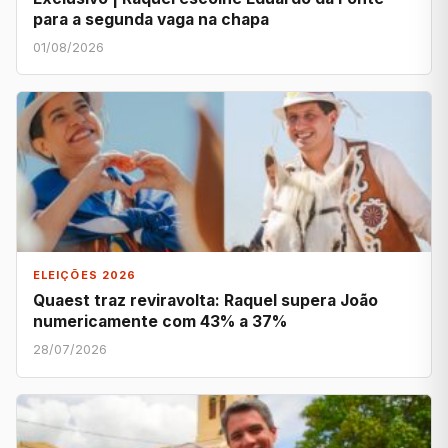
para a segunda vaga na chapa
01/08/2026
ELEIÇÕES 2026
Quaest traz reviravolta: Raquel supera João
numericamente com 43% a 37%
28/07/2026