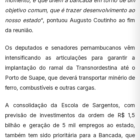
momento, e que unem a bancada em torno de um
objetivo comum, que é trazer desenvolvimento ao
nosso estado
“, pontuou Augusto Coutinho ao fim
da reunião.
Os deputados e senadores pernambucanos vêm
intensificando as articulações para garantir a
implantação do ramal da Transnordestina até o
Porto de Suape, que deverá transportar minério de
ferro, combustíveis e outras cargas.
A consolidação da Escola de Sargentos, com
previsão de investimentos da ordem de R$ 1,5
bilhão e geração de 5 mil empregos ao estado,
também tem sido prioritária para a Bancada, que