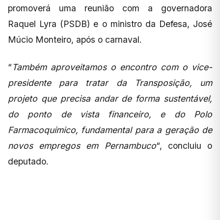
promoverá uma reunião com a governadora
Raquel Lyra (PSDB) e o ministro da Defesa, José
Múcio Monteiro, após o carnaval.
“
Também aproveitamos o encontro com o vice-
presidente para tratar da Transposição, um
projeto que precisa andar de forma sustentável,
do ponto de vista financeiro, e do Polo
Farmacoquímico, fundamental para a geração de
novos empregos em Pernambuco
“, concluiu o
deputado.