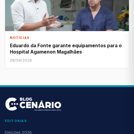
NOTÍCIAS
Eduardo da Fonte garante equipamentos para o
Hospital Agamenon Magalhães
28/04/2026
EDITORIAS
Eleições 2026