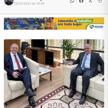
13/02/2023 às 14:55