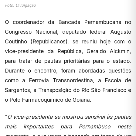
Foto: Divulgação
O coordenador da Bancada Pernambucana no
Congresso Nacional, deputado federal Augusto
Coutinho (Republicanos), se reuniu hoje com o
vice-presidente da República, Geraldo Alckmin,
para tratar de pautas prioritárias para o estado.
Durante o encontro, foram abordadas questões
como a Ferrovia Transnordestina, a Escola de
Sargentos, a Transposição do Rio São Francisco e
o Polo Farmacoquímico de Goiana.
“
O vice-presidente se mostrou sensível às pautas
mais importantes para Pernambuco neste