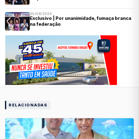
05/08/2026
Exclusivo | Por unanimidade, fumaça branca
na federação
RELACIONADAS