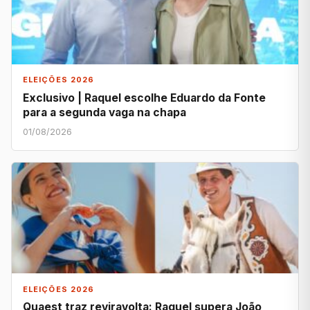
ELEIÇÕES 2026
Exclusivo | Raquel escolhe Eduardo da Fonte
para a segunda vaga na chapa
01/08/2026
ELEIÇÕES 2026
Quaest traz reviravolta: Raquel supera João