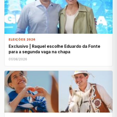
ELEIÇÕES 2026
Exclusivo | Raquel escolhe Eduardo da Fonte
para a segunda vaga na chapa
01/08/2026