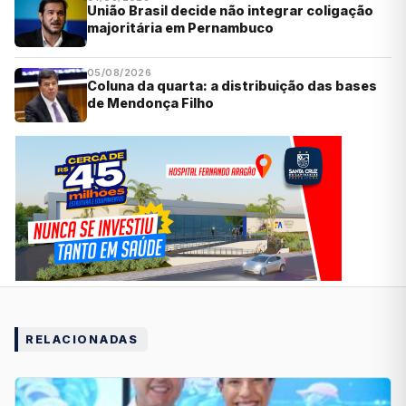
União Brasil decide não integrar coligação
majoritária em Pernambuco
05/08/2026
Coluna da quarta: a distribuição das bases
de Mendonça Filho
RELACIONADAS