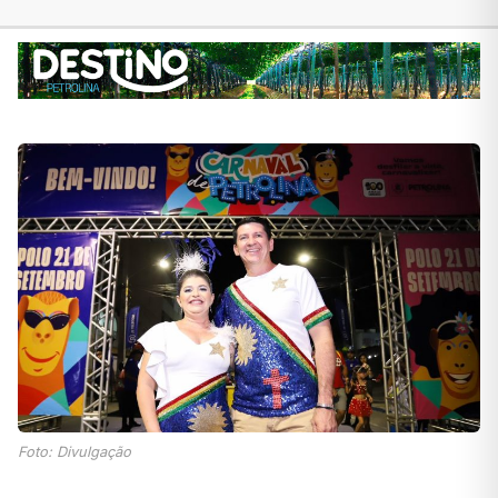
Foto: Divulgação