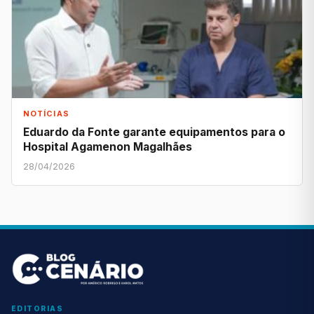
NOTÍCIAS
Eduardo da Fonte garante equipamentos para o
Hospital Agamenon Magalhães
28/04/2026
EDITORIAS