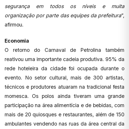
segurança em todos os níveis e muita
organização por parte das equipes da prefeitura
”,
afirmou.
Economia
O retorno do Carnaval de Petrolina também
reativou uma importante cadeia produtiva. 95% da
rede hoteleira da cidade foi ocupada durante o
evento. No setor cultural, mais de 300 artistas,
técnicos e produtores atuaram na tradicional festa
momesca. Os polos ainda tiveram uma grande
participação na área alimentícia e de bebidas, com
mais de 20 quiosques e restaurantes, além de 150
ambulantes vendendo nas ruas da área central da