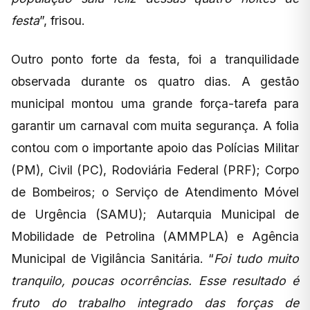
festa
”, frisou.
Outro ponto forte da festa, foi a tranquilidade
observada durante os quatro dias. A gestão
municipal montou uma grande força-tarefa para
garantir um carnaval com muita segurança. A folia
contou com o importante apoio das Polícias Militar
(PM), Civil (PC), Rodoviária Federal (PRF); Corpo
de Bombeiros; o Serviço de Atendimento Móvel
de Urgência (SAMU); Autarquia Municipal de
Mobilidade de Petrolina (AMMPLA) e Agência
Municipal de Vigilância Sanitária. “
Foi tudo muito
tranquilo, poucas ocorrências. Esse resultado é
fruto do trabalho integrado das forças de