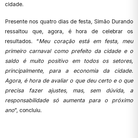
cidade.
Presente nos quatro dias de festa, Simão Durando
ressaltou que, agora, é hora de celebrar os
resultados. “
Meu coração está em festa, meu
primeiro carnaval como prefeito da cidade e o
saldo é muito positivo em todos os setores,
principalmente, para a economia da cidade.
Agora, é hora de avaliar o que deu certo e o que
precisa fazer ajustes, mas, sem dúvida, a
responsabilidade só aumenta para o próximo
ano
”, concluiu.