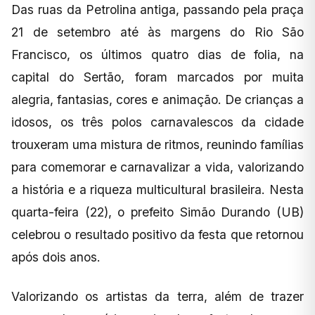
Das ruas da Petrolina antiga, passando pela praça
21 de setembro até às margens do Rio São
Francisco, os últimos quatro dias de folia, na
capital do Sertão, foram marcados por muita
alegria, fantasias, cores e animação. De crianças a
idosos, os três polos carnavalescos da cidade
trouxeram uma mistura de ritmos, reunindo famílias
para comemorar e carnavalizar a vida, valorizando
a história e a riqueza multicultural brasileira. Nesta
quarta-feira (22), o prefeito Simão Durando (UB)
celebrou o resultado positivo da festa que retornou
após dois anos.
Valorizando os artistas da terra, além de trazer