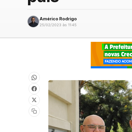
Américo Rodrigo
25/02/2023 às 11:45