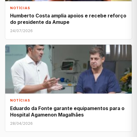
NOTÍCIAS
Humberto Costa amplia apoios e recebe reforço
do presidente da Amupe
24/07/2026
NOTÍCIAS
Eduardo da Fonte garante equipamentos para o
Hospital Agamenon Magalhães
28/04/2026