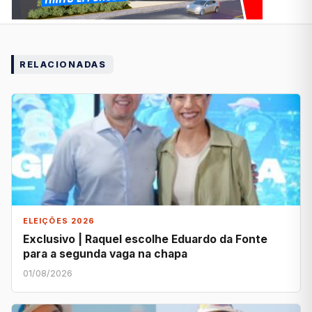
RELACIONADAS
ELEIÇÕES 2026
Exclusivo | Raquel escolhe Eduardo da Fonte
para a segunda vaga na chapa
01/08/2026