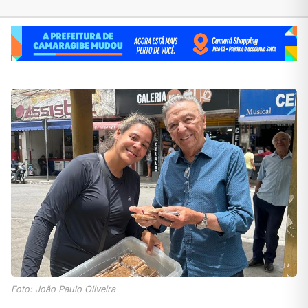
Foto: João Paulo Oliveira