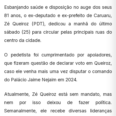
Esbanjando saúde e disposição no auge dos seus
81 anos, o ex-deputado e ex-prefeito de Caruaru,
Zé Queiroz (PDT), dedicou a manhã do último
sábado (25) para circular pelas principais ruas do
centro da cidade.
O pedetista foi cumprimentado por apoiadores,
que fizeram questão de declarar voto em Queiroz,
caso ele venha mais uma vez disputar o comando
do Palácio Jaime Nejaim em 2024.
Atualmente, Zé Queiroz está sem mandato, mas
nem por isso deixou de fazer política.
Semanalmente, ele recebe diversas lideranças