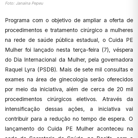
Foto: Janaina Pepeu
Programa com o objetivo de ampliar a oferta de
procedimentos e tratamento cirúrgico a mulheres
na rede de saúde pública estadual, o Cuida PE
Mulher foi lançado nesta terça-feira (7), véspera
do Dia Internacional da Mulher, pela governadora
Raquel Lyra (PSDB). Mais de sete mil consultas e
exames na área de ginecologia serão oferecidos
por meio da iniciativa, além de cerca de 20 mil
procedimentos cirúrgicos eletivos. Através da
intensificação dessas ações, a iniciativa vai
contribuir para a redução no tempo de espera. O
lançamento do Cuida PE Mulher aconteceu na