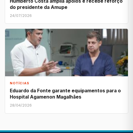
Humberto Costa amplia apoios e recebe reforço
do presidente da Amupe
24/07/2026
NOTÍCIAS
Eduardo da Fonte garante equipamentos para o
Hospital Agamenon Magalhães
28/04/2026