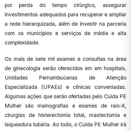
por perda do tempo cirúrgico, assegurar
investimentos adequados para recuperar e ampliar
a rede hierarquizada, além de investir na parceria
com os municípios e serviços de média e alta
complexidade.
Os mais de sete mil exames e consultas na área
de ginecologia serão oferecidos em em hospitais,
Unidades Pernambucanas de Atenção
Especializada (UPAEs) e clínicas conveniadas.
Algumas ações que serão ofertadas pelo Cuida PE
Mulher são mamografias e exames de raio-X,
cirurgias de histerectomia total, mastectomia e
laqueadura tubária. Ao todo, o Cuida PE Mulher irá