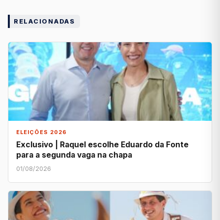
RELACIONADAS
ELEIÇÕES 2026
Exclusivo | Raquel escolhe Eduardo da Fonte
para a segunda vaga na chapa
01/08/2026