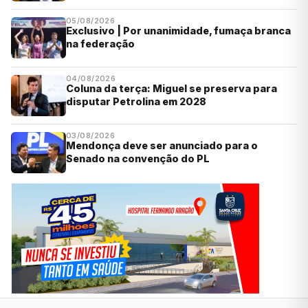
05/08/2026
Exclusivo | Por unanimidade, fumaça branca
na federação
04/08/2026
Coluna da terça: Miguel se preserva para
disputar Petrolina em 2028
03/08/2026
Mendonça deve ser anunciado para o
Senado na convenção do PL