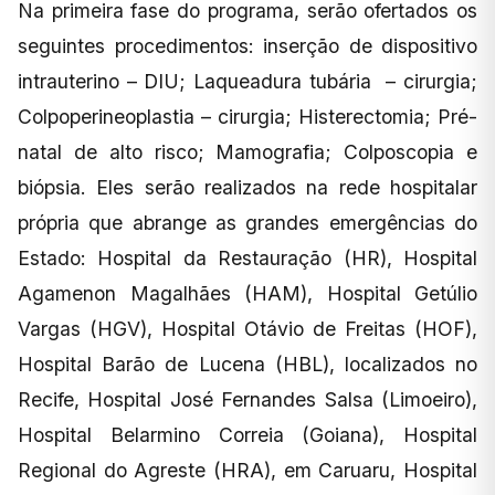
Na primeira fase do programa, serão ofertados os
seguintes procedimentos: inserção de dispositivo
intrauterino – DIU; Laqueadura tubária – cirurgia;
Colpoperineoplastia – cirurgia; Histerectomia; Pré-
natal de alto risco; Mamografia; Colposcopia e
biópsia. Eles serão realizados na rede hospitalar
própria que abrange as grandes emergências do
Estado: Hospital da Restauração (HR), Hospital
Agamenon Magalhães (HAM), Hospital Getúlio
Vargas (HGV), Hospital Otávio de Freitas (HOF),
Hospital Barão de Lucena (HBL), localizados no
Recife, Hospital José Fernandes Salsa (Limoeiro),
Hospital Belarmino Correia (Goiana), Hospital
Regional do Agreste (HRA), em Caruaru, Hospital