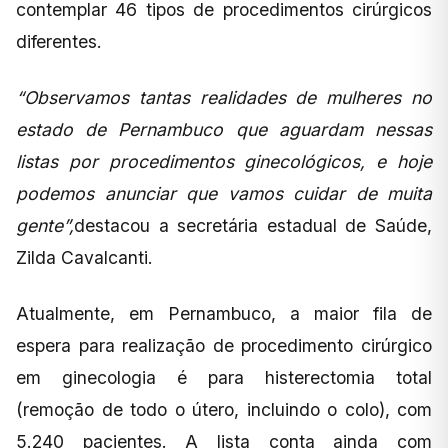
contemplar 46 tipos de procedimentos cirúrgicos
diferentes.
“Observamos tantas realidades de mulheres no
estado de Pernambuco que aguardam nessas
listas por procedimentos ginecológicos, e hoje
podemos anunciar que vamos cuidar de muita
gente”,
destacou a secretária estadual de Saúde,
Zilda Cavalcanti.
Atualmente, em Pernambuco, a maior fila de
espera para realização de procedimento cirúrgico
em ginecologia é para histerectomia total
(remoção de todo o útero, incluindo o colo), com
5.240 pacientes. A lista conta ainda com