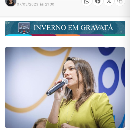
07/03/2023 às 21:30