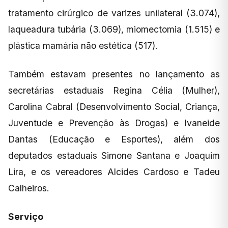
tratamento cirúrgico de varizes unilateral (3.074),
laqueadura tubária (3.069), miomectomia (1.515) e
plástica mamária não estética (517).
Também estavam presentes no lançamento as
secretárias estaduais Regina Célia (Mulher),
Carolina Cabral (Desenvolvimento Social, Criança,
Juventude e Prevenção às Drogas) e Ivaneide
Dantas (Educação e Esportes), além dos
deputados estaduais Simone Santana e Joaquim
Lira, e os vereadores Alcides Cardoso e Tadeu
Calheiros.
Serviço