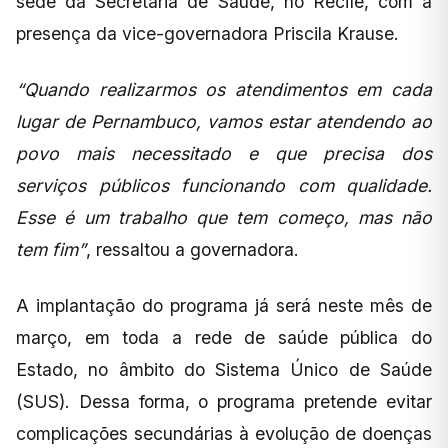
sede da Secretaria de Saúde, no Recife, com a
presença da vice-governadora Priscila Krause.
“Quando realizarmos os atendimentos em cada
lugar de Pernambuco, vamos estar atendendo ao
povo mais necessitado e que precisa dos
serviços públicos funcionando com qualidade.
Esse é um trabalho que tem começo, mas não
tem fim”
, ressaltou a governadora.
A implantação do programa já será neste mês de
março, em toda a rede de saúde pública do
Estado, no âmbito do Sistema Único de Saúde
(SUS). Dessa forma, o programa pretende evitar
complicações secundárias à evolução de doenças