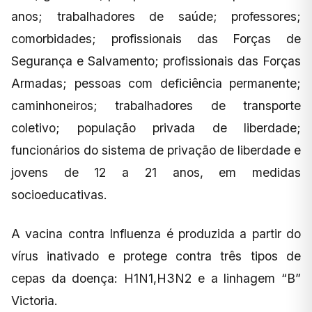
anos; trabalhadores de saúde; professores;
comorbidades; profissionais das Forças de
Segurança e Salvamento; profissionais das Forças
Armadas; pessoas com deficiência permanente;
caminhoneiros; trabalhadores de transporte
coletivo; população privada de liberdade;
funcionários do sistema de privação de liberdade e
jovens de 12 a 21 anos, em medidas
socioeducativas.
A vacina contra Influenza é produzida a partir do
vírus inativado e protege contra três tipos de
cepas da doença: H1N1,H3N2 e a linhagem “B”
Victoria.