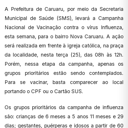
A Prefeitura de Caruaru, por meio da Secretaria
Municipal de Saúde (SMS), levará a Campanha
Nacional de Vacinação contra o vírus Influenza,
esta semana, para o bairro Nova Caruaru. A ação
será realizada em frente à igreja católica, na praça
da localidade, nesta terça (25), das 08h às 12h.
Porém, nessa etapa da campanha, apenas os
grupos prioritários estão sendo contemplados.
Para se vacinar, basta comparecer ao local
portando o CPF ou o Cartão SUS.
Os grupos prioritários da campanha de influenza
são: crianças de 6 meses a 5 anos 11 meses e 29
dias; gestantes, puérperas e idosos a partir de 60