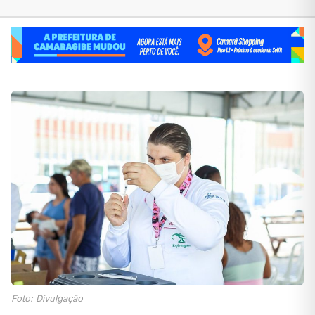
Foto: Divulgação