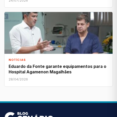
24/07/2026
NOTÍCIAS
Eduardo da Fonte garante equipamentos para o
Hospital Agamenon Magalhães
28/04/2026