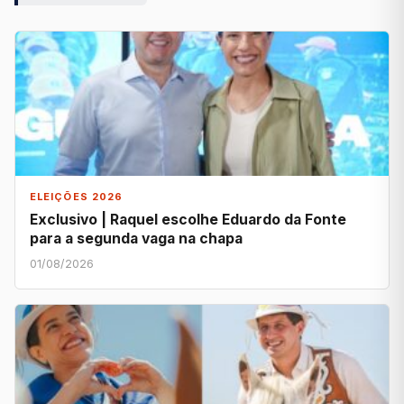
ELEIÇÕES 2026
Exclusivo | Raquel escolhe Eduardo da Fonte
para a segunda vaga na chapa
01/08/2026